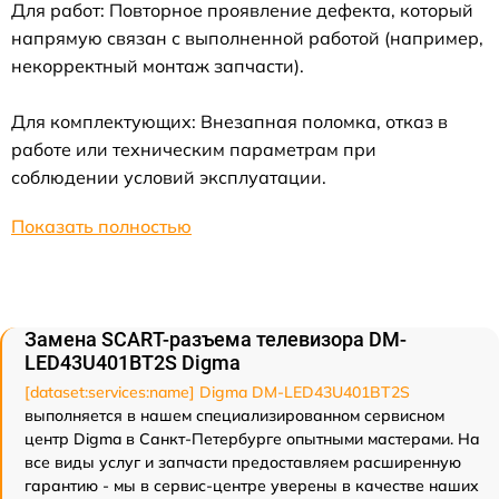
Для работ: Повторное проявление дефекта, который
напрямую связан с выполненной работой (например,
некорректный монтаж запчасти).
Для комплектующих: Внезапная поломка, отказ в
работе или техническим параметрам при
соблюдении условий эксплуатации.
Показать полностью
Замена SCART-разъема телевизора DM-
LED43U401BT2S Digma
[dataset:services:name] Digma DM-LED43U401BT2S
выполняется в нашем специализированном сервисном
центр Digma в Санкт-Петербурге опытными мастерами. На
все виды услуг и запчасти предоставляем расширенную
гарантию - мы в сервис-центре уверены в качестве наших