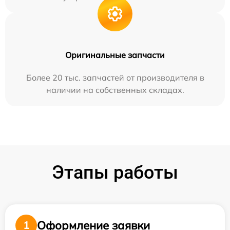
Оригинальные запчасти
Более 20 тыс. запчастей от производителя в
наличии на собственных складах.
Этапы работы
Оформление заявки
1