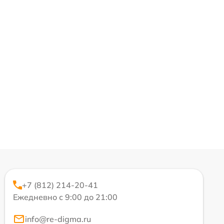
+7 (812) 214-20-41
Ежедневно с 9:00 до 21:00
info@re-digma.ru