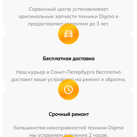
Сервисный центр устанавливает
оригинальные запчасти техники Digma и
предоставляет гарантию до 3 лет.
Бесплатная доставка
Наш курьер в Санкт-Петербурге бесплатно
доставит ваше устройство на ремонт и обратно.
Срочный ремонт
Большинство неисправностей техники Digma
мы устраняем в течение 2 часов.