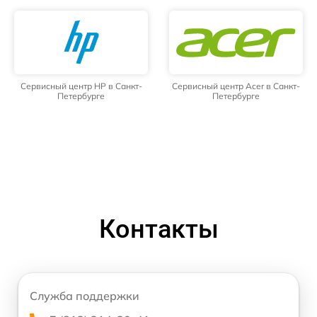
Сервисный центр HP в Санкт-
Сервисный центр Acer в Санкт-
Петербурге
Петербурге
Контакты
Служба поддержки