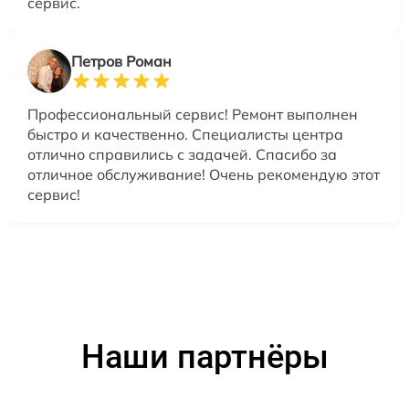
сервис.
Петров Роман
Профессиональный сервис! Ремонт выполнен
быстро и качественно. Специалисты центра
отлично справились с задачей. Спасибо за
отличное обслуживание! Очень рекомендую этот
сервис!
Наши партнёры