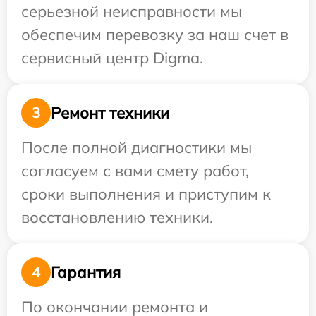
серьезной неисправности мы
обеспечим перевозку за наш счет в
сервисный центр Digma.
Ремонт техники
3
После полной диагностики мы
согласуем с вами смету работ,
сроки выполнения и приступим к
восстановлению техники.
Гарантия
4
По окончании ремонта и