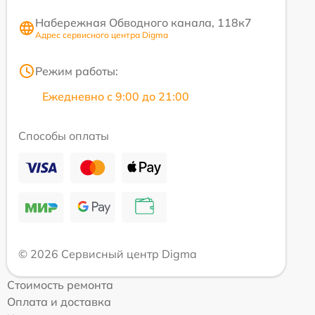
Набережная Обводного канала, 118к7
Адрес сервисного центра Digma
Режим работы:
Ежедневно с 9:00 до 21:00
Способы оплаты
© 2026 Сервисный центр Digma
Стоимость ремонта
Оплата и доставка