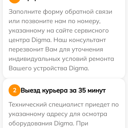
Заполните форму обратной связи
или позвоните нам по номеру,
указанному на сайте сервисного
центра Digma. Наш консультант
перезвонит Вам для уточнения
индивидуальных условий ремонта
Вашего устройства Digma.
Выезд курьера за 35 минут
2
Технический специалист приедет по
указанному адресу для осмотра
оборудования Digma. При