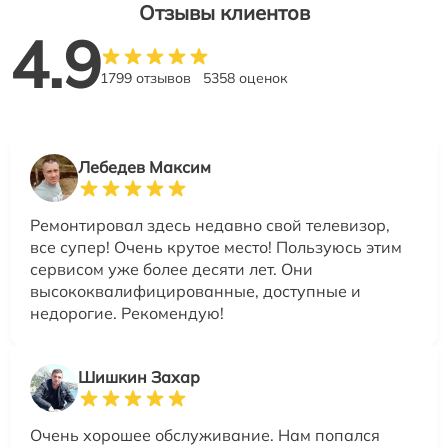
Отзывы клиентов
4.9
1799 отзывов
5358 оценок
Лебедев Максим
Ремонтировал здесь недавно свой телевизор,
все супер! Очень крутое место! Пользуюсь этим
сервисом уже более десяти лет. Они
высококвалифицированные, доступные и
недорогие. Рекомендую!
Шишкин Захар
Очень хорошее обслуживание. Нам попался