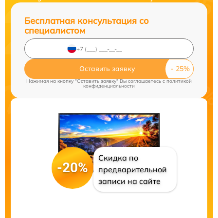
Бесплатная консультация со
специалистом
Оставить заявку
Нажимая на кнопку "Оставить заявку" Вы соглашаетесь c
политикой
конфиденциальности
Скидка по
-20%
предварительной
записи на сайте