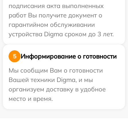
подписания акта выполненных
работ Вы получите документ о
гарантийном обслуживании
устройства Digma сроком до 3 лет.
Информирование о готовности
5
Мы сообщим Вам о готовности
Вашей техники Digma, и мы
организуем доставку в удобное
место и время.