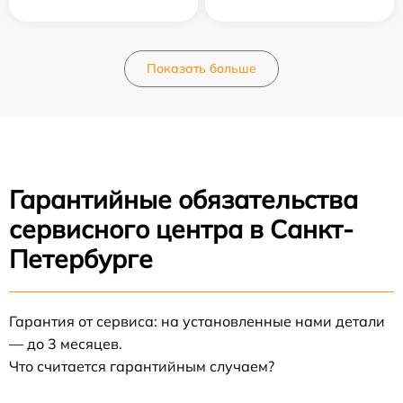
Показать больше
Гарантийные обязательства
сервисного центра в Санкт-
Петербурге
Гарантия от сервиса: на установленные нами детали
— до 3 месяцев.
Что считается гарантийным случаем?