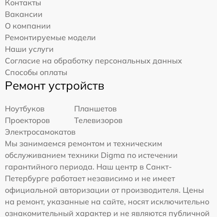
Контакты
Вакансии
О компании
Ремонтируемые модели
Наши услуги
Согласие на обработку персональных данных
Способы оплаты
Ремонт устройств
Ноутбуков
Планшетов
Проекторов
Телевизоров
Электросамокатов
Мы занимаемся ремонтом и техническим
обслуживанием техники Digma по истечении
гарантийного периода. Наш центр в Санкт-
Петербурге работает независимо и не имеет
официальной авторизации от производителя. Цены
на ремонт, указанные на сайте, носят исключительно
ознакомительный характер и не являются публичной