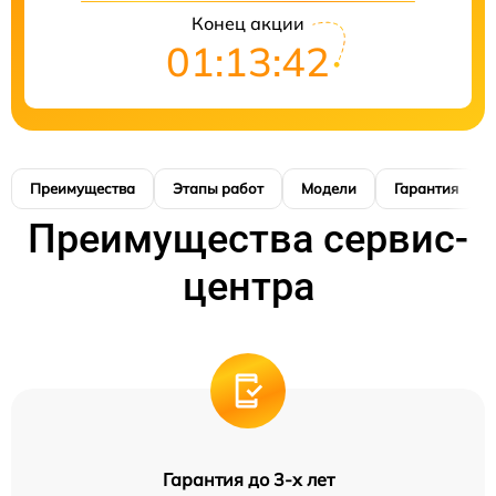
Конец акции
01:13:41
Преимущества
Этапы работ
Модели
Гарантия
Преимущества сервис-
центра
Гарантия до 3-х лет