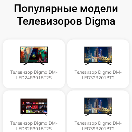
Популярные модели
Телевизоров Digma
Телевизор Digma DM-
Телевизор Digma DM-
LED24R301BT2S
LED32R201BT2
Телевизор Digma DM-
Телевизор Digma DM-
LED32R301BT2S
LED39R201BT2