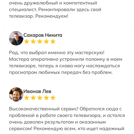
очень дружелюбный и компетентный
специалист. Ремонтировали здесь свой
телевизор. Рекомендуем!
Сахаров Никита
Рад, что выбрал именно эту мастерскую!
Мастера оперативно устранили поломку в моем
телевизоре, теперь я снова могу наслаждаться
просмотром любимых передач без проблем.
Иванов Лев
Высококачественный сервис! Обратился сюда с
проблемой в работе своего телевизора, и остался
очень доволен результатом и оказанным
сервисом! Рекомендую всем, кто ищет надежный