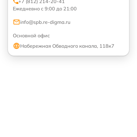
+7 (812) 214-20-41
Ежедневно с 9:00 до 21:00
info@spb.re-digma.ru
Основной офис
Набережная Обводного канала, 118к7