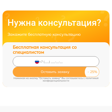
Нужна консультация?
Закажите бесплатную консультацию
Бесплатная консультация со
специалистом
Оставить заявку
Нажимая на кнопку "Оставить заявку" Вы соглашаетесь c
политикой
конфиденциальности