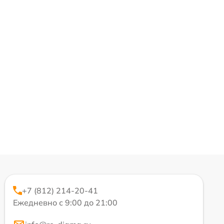
+7 (812) 214-20-41
Ежедневно с 9:00 до 21:00