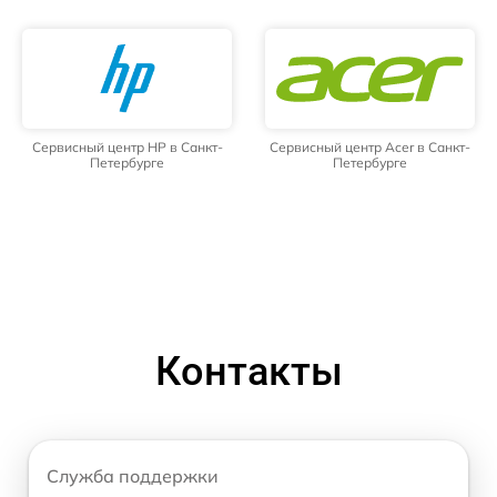
Сервисный центр HP в Санкт-
Сервисный центр Acer в Санкт-
Петербурге
Петербурге
Контакты
Служба поддержки