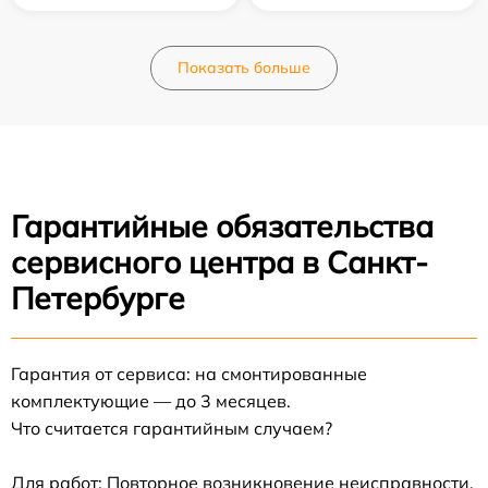
Показать больше
Гарантийные обязательства
сервисного центра в Санкт-
Петербурге
Гарантия от сервиса: на смонтированные
комплектующие — до 3 месяцев.
Что считается гарантийным случаем?
Для работ: Повторное возникновение неисправности,