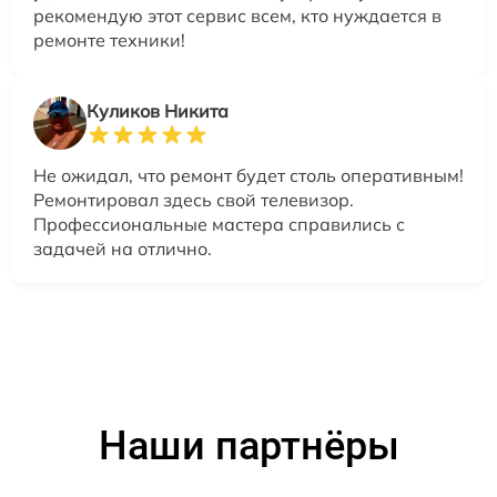
рекомендую этот сервис всем, кто нуждается в
ремонте техники!
Куликов Никита
Не ожидал, что ремонт будет столь оперативным!
Ремонтировал здесь свой телевизор.
Профессиональные мастера справились с
задачей на отлично.
Наши партнёры