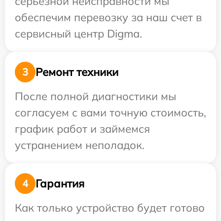
серьезной неисправности мы
обеспечим перевозку за наш счет в
сервисный центр Digma.
Ремонт техники
3
После полной диагностики мы
согласуем с вами точную стоимость,
график работ и займемся
устранением неполадок.
Гарантия
4
Как только устройство будет готово