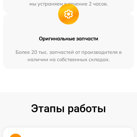
мы устраняем в течение 2 часов.
Оригинальные запчасти
Более 20 тыс. запчастей от производителя в
наличии на собственных складах.
Этапы работы