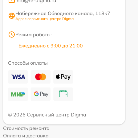
info@re-digma.ru
Набережная Обводного канала, 118к7
Адрес сервисного центра Digma
Режим работы:
Ежедневно с 9:00 до 21:00
Способы оплаты
© 2026 Сервисный центр Digma
Стоимость ремонта
Оплата и доставка