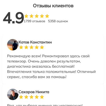
Отзывы клиентов
4.9
1799 отзывов
5358 оценок
Котов Константин
Рекомендую всем! Ремонтировал здесь свой
телевизор. Очень доволен результатом,
диагностика оказалась бесплатной!
Впечатления только положительные! Отличный
сервис, спасибо вам за помощь!
Сахаров Никита
Рад, что выбрал именно эту мастерскую!