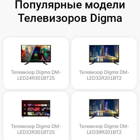
Популярные модели
Телевизоров Digma
Телевизор Digma DM-
Телевизор Digma DM-
LED24R301BT2S
LED32R201BT2
Телевизор Digma DM-
Телевизор Digma DM-
LED32R301BT2S
LED39R201BT2