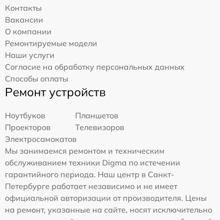
Контакты
Вакансии
О компании
Ремонтируемые модели
Наши услуги
Согласие на обработку персональных данных
Способы оплаты
Ремонт устройств
Ноутбуков
Планшетов
Проекторов
Телевизоров
Электросамокатов
Мы занимаемся ремонтом и техническим
обслуживанием техники Digma по истечении
гарантийного периода. Наш центр в Санкт-
Петербурге работает независимо и не имеет
официальной авторизации от производителя. Цены
на ремонт, указанные на сайте, носят исключительно