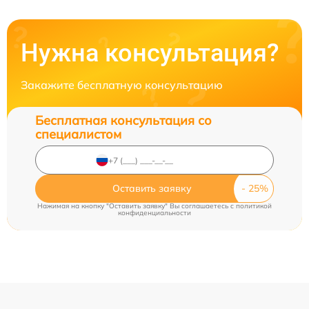
Нужна консультация?
Закажите бесплатную консультацию
Бесплатная консультация со
специалистом
Оставить заявку
Нажимая на кнопку "Оставить заявку" Вы соглашаетесь c
политикой
конфиденциальности