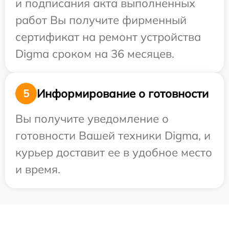
и подписания акта выполненных
работ Вы получите фирменный
сертификат на ремонт устройства
Digma сроком на 36 месяцев.
Информирование о готовности
5
Вы получите уведомление о
готовности Вашей техники Digma, и
курьер доставит ее в удобное место
и время.