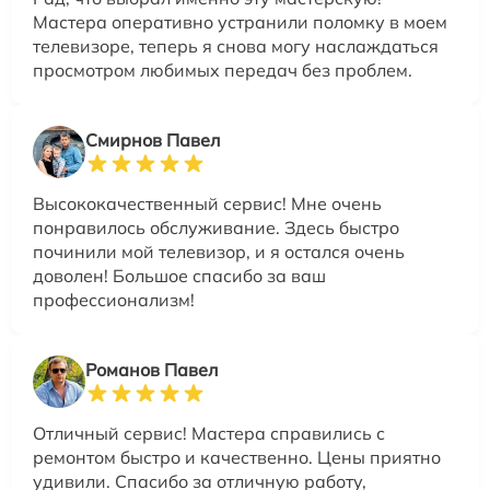
Мастера оперативно устранили поломку в моем
телевизоре, теперь я снова могу наслаждаться
просмотром любимых передач без проблем.
Смирнов Павел
Высококачественный сервис! Мне очень
понравилось обслуживание. Здесь быстро
починили мой телевизор, и я остался очень
доволен! Большое спасибо за ваш
профессионализм!
Романов Павел
Отличный сервис! Мастера справились с
ремонтом быстро и качественно. Цены приятно
удивили. Спасибо за отличную работу,