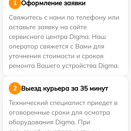
Оформление заявки
1
Свяжитесь с нами по телефону или
оставьте заявку на сайте
сервисного центра Digma. Наш
оператор свяжется с Вами для
уточнения стоимости и сроков
ремонта Вашего устройства Digma.
Выезд курьера за 35 минут
2
Технический специалист приедет в
оговоренные сроки для осмотра
оборудования Digma. При