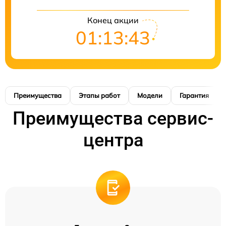
Конец акции
01:13:42
Преимущества
Этапы работ
Модели
Гарантия
Преимущества сервис-
центра