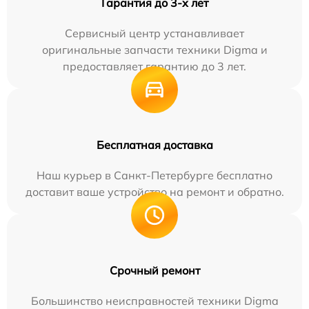
Гарантия до 3-х лет
Сервисный центр устанавливает
оригинальные запчасти техники Digma и
предоставляет гарантию до 3 лет.
Бесплатная доставка
Наш курьер в Санкт-Петербурге бесплатно
доставит ваше устройство на ремонт и обратно.
Срочный ремонт
Большинство неисправностей техники Digma