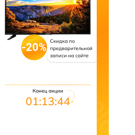
Скидка по
-20%
предварительной
записи на сайте
Конец акции
01:13:43