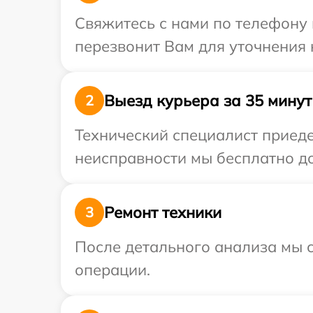
Свяжитесь с нами по телефону 
перезвонит Вам для уточнения
Выезд курьера за 35 минут
2
Технический специалист приеде
неисправности мы бесплатно до
Ремонт техники
3
После детального анализа мы с
операции.