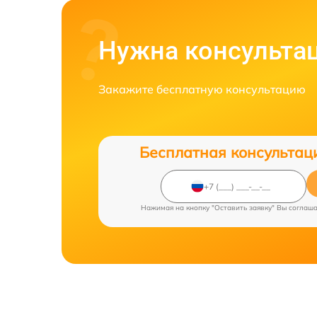
Нужна консульта
Закажите бесплатную консультацию
Бесплатная консультац
Нажимая на кнопку "Оставить заявку" Вы соглаш