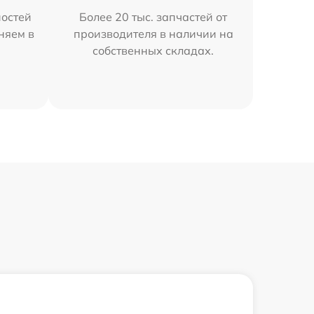
остей
Более 20 тыс. запчастей от
няем в
производителя в наличии на
собственных складах.