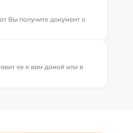
от Вы получите документ о
авит ее к вам домой или в