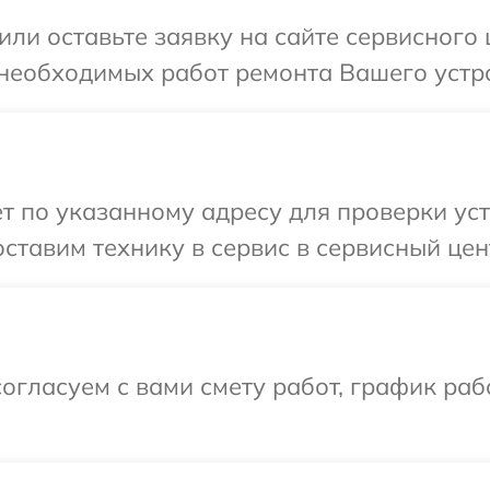
или оставьте заявку на сайте сервисного
 необходимых работ ремонта Вашего устр
т по указанному адресу для проверки ус
ставим технику в сервис в сервисный цен
огласуем с вами смету работ, график ра