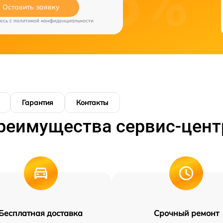
Оставить заявку
есь c
политикой конфиденциальности
Гарантия
Контакты
реимущества сервис-цент
Бесплатная доставка
Срочный ремонт