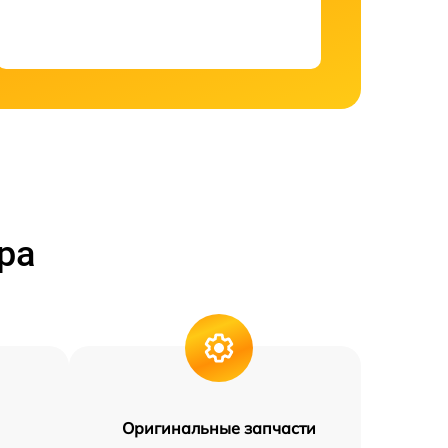
ра
Оригинальные запчасти