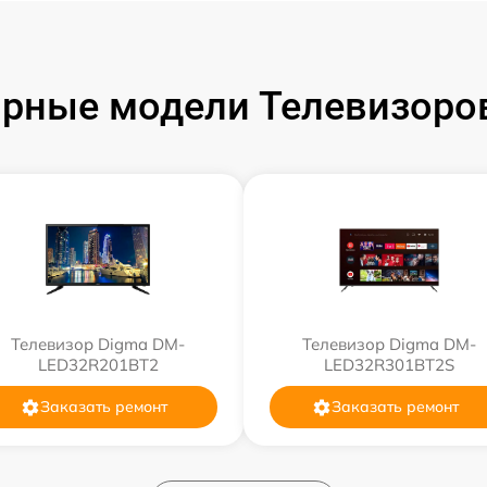
рные модели Телевизоро
Телевизор Digma DM-
Телевизор Digma DM-
LED32R201BT2
LED32R301BT2S
Заказать ремонт
Заказать ремонт