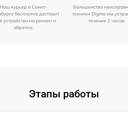
Наш курьер в Санкт-
Большинство неисправн
бурге бесплатно доставит
техники Digma мы устра
е устройство на ремонт и
течение 2 часов.
обратно.
Этапы работы