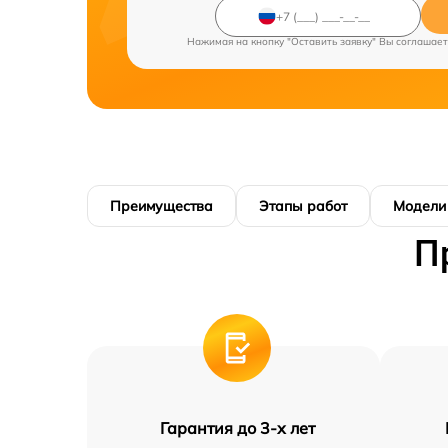
Нажимая на кнопку "Оставить заявку" Вы соглашает
Преимущества
Этапы работ
Модели
П
Гарантия до 3-х лет