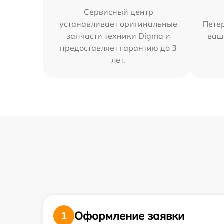
Сервисный центр
устанавливает оригинальные
Петер
запчасти техники Digma и
ваш
предоставляет гарантию до 3
лет.
Оформление заявки
1