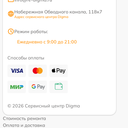
Набережная Обводного канала, 118к7
Адрес сервисного центра Digma
Режим работы:
Ежедневно с 9:00 до 21:00
Способы оплаты
© 2026 Сервисный центр Digma
Стоимость ремонта
Оплата и доставка