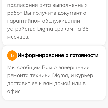
подписания акта выполненных
работ Вы получите документ о
гарантийном обслуживании
устройства Digma сроком на 36
месяцев.
Информирование о готовности
5
Мы сообщим Вам о завершении
ремонта техники Digma, и курьер
доставит ее к вам домой или в
офис.