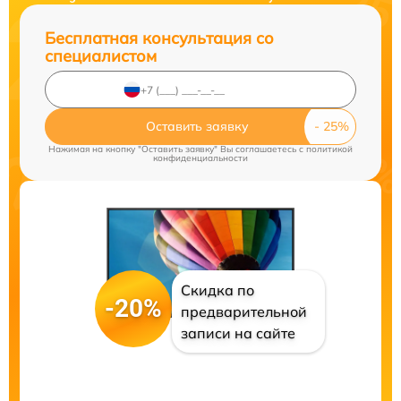
Бесплатная консультация со
специалистом
Оставить заявку
Нажимая на кнопку "Оставить заявку" Вы соглашаетесь c
политикой
конфиденциальности
Скидка по
-20%
предварительной
записи на сайте