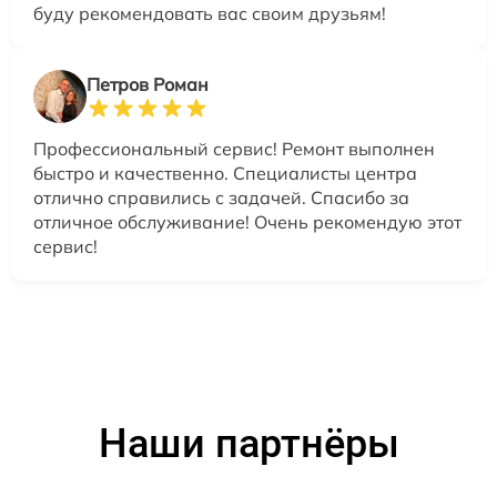
буду рекомендовать вас своим друзьям!
Петров Роман
Профессиональный сервис! Ремонт выполнен
быстро и качественно. Специалисты центра
отлично справились с задачей. Спасибо за
отличное обслуживание! Очень рекомендую этот
сервис!
Наши партнёры