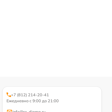
+7 (812) 214-20-41
Ежедневно с 9:00 до 21:00
info@re-digma.ru