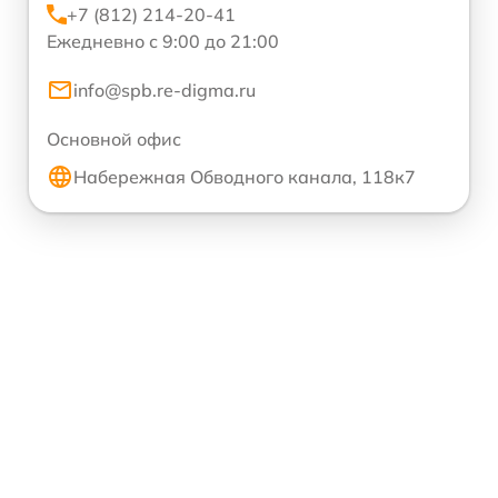
+7 (812) 214-20-41
Ежедневно с 9:00 до 21:00
info@spb.re-digma.ru
Основной офис
Набережная Обводного канала, 118к7