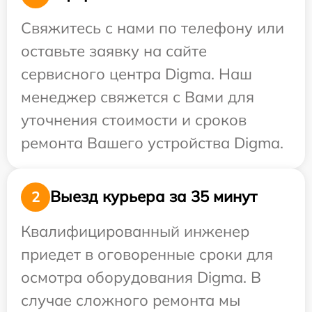
Свяжитесь с нами по телефону или
оставьте заявку на сайте
сервисного центра Digma. Наш
менеджер свяжется с Вами для
уточнения стоимости и сроков
ремонта Вашего устройства Digma.
Выезд курьера за 35 минут
2
Квалифицированный инженер
приедет в оговоренные сроки для
осмотра оборудования Digma. В
случае сложного ремонта мы