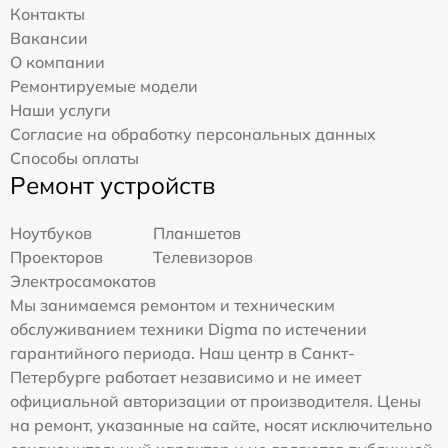
Контакты
Вакансии
О компании
Ремонтируемые модели
Наши услуги
Согласие на обработку персональных данных
Способы оплаты
Ремонт устройств
Ноутбуков
Планшетов
Проекторов
Телевизоров
Электросамокатов
Мы занимаемся ремонтом и техническим
обслуживанием техники Digma по истечении
гарантийного периода. Наш центр в Санкт-
Петербурге работает независимо и не имеет
официальной авторизации от производителя. Цены
на ремонт, указанные на сайте, носят исключительно