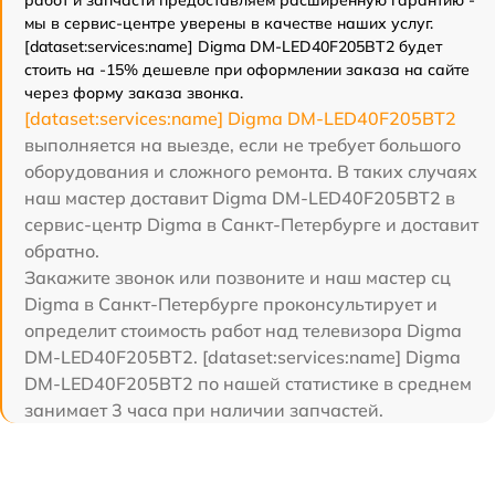
мы в сервис-центре уверены в качестве наших услуг.
[dataset:services:name] Digma DM-LED40F205BT2 будет
стоить на -15% дешевле при оформлении заказа на сайте
через форму заказа звонка.
[dataset:services:name] Digma DM-LED40F205BT2
выполняется на выезде, если не требует большого
оборудования и сложного ремонта. В таких случаях
наш мастер доставит Digma DM-LED40F205BT2 в
сервис-центр Digma в Санкт-Петербурге и доставит
обратно.
Закажите звонок или позвоните и наш мастер сц
Digma в Санкт-Петербурге проконсультирует и
определит стоимость работ над телевизора Digma
DM-LED40F205BT2. [dataset:services:name] Digma
DM-LED40F205BT2 по нашей статистике в среднем
занимает 3 часа при наличии запчастей.