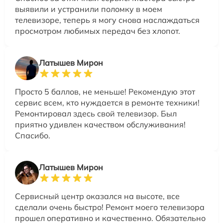
выявили и устранили поломку в моем
телевизоре, теперь я могу снова наслаждаться
просмотром любимых передач без хлопот.
Латышев Мирон
Просто 5 баллов, не меньше! Рекомендую этот
сервис всем, кто нуждается в ремонте техники!
Ремонтировал здесь свой телевизор. Был
приятно удивлен качеством обслуживания!
Спасибо.
Латышев Мирон
Сервисный центр оказался на высоте, все
сделали очень быстро! Ремонт моего телевизора
прошел оперативно и качественно. Обязательно