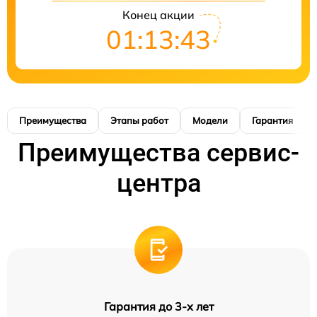
Конец акции
01:13:42
Преимущества
Этапы работ
Модели
Гарантия
Преимущества сервис-
центра
Гарантия до 3-х лет