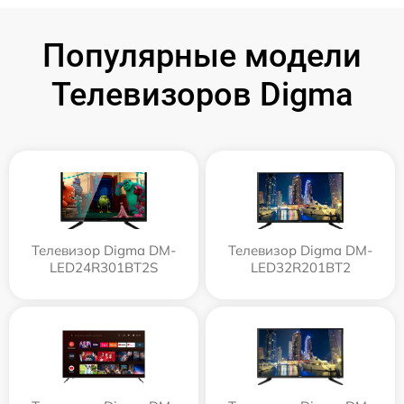
Популярные модели
Телевизоров Digma
Телевизор Digma DM-
Телевизор Digma DM-
LED24R301BT2S
LED32R201BT2