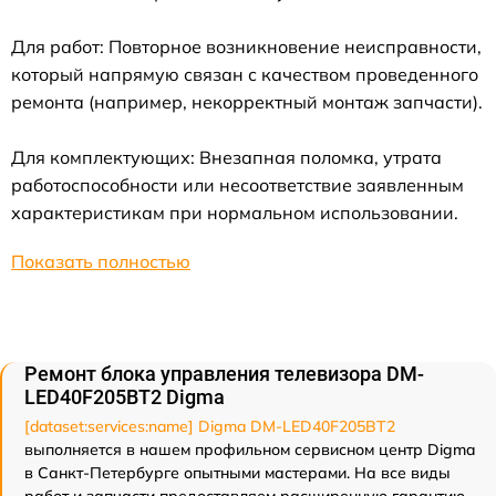
Для работ: Повторное возникновение неисправности,
который напрямую связан с качеством проведенного
ремонта (например, некорректный монтаж запчасти).
Для комплектующих: Внезапная поломка, утрата
работоспособности или несоответствие заявленным
характеристикам при нормальном использовании.
Показать полностью
Ремонт блока управления телевизора DM-
LED40F205BT2 Digma
[dataset:services:name] Digma DM-LED40F205BT2
выполняется в нашем профильном сервисном центр Digma
в Санкт-Петербурге опытными мастерами. На все виды
работ и запчасти предоставляем расширенную гарантию -