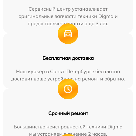
Сервисный центр устанавливает
оригинальные запчасти техники Digma и
предоставляет гарантию до 3 лет.
Бесплатная доставка
Наш курьер в Санкт-Петербурге бесплатно
доставит ваше устройство на ремонт и обратно.
Срочный ремонт
Большинство неисправностей техники Digma
мы устраняем в течение 2 часов.