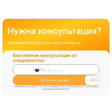
Нужна консультация?
Закажите бесплатную консультацию
Бесплатная консультация со
специалистом
Оставить заявку
Нажимая на кнопку "Оставить заявку" Вы соглашаетесь c
политикой
конфиденциальности