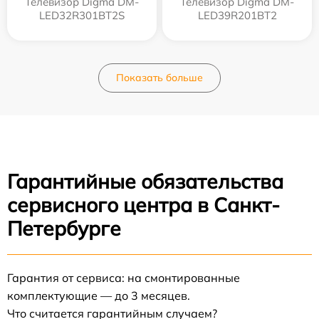
Телевизор Digma DM-
Телевизор Digma DM-
LED32R301BT2S
LED39R201BT2
Показать больше
Гарантийные обязательства
сервисного центра в Санкт-
Петербурге
Гарантия от сервиса: на смонтированные
комплектующие — до 3 месяцев.
Что считается гарантийным случаем?