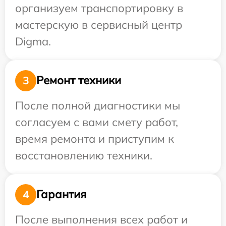
организуем транспортировку в
мастерскую в сервисный центр
Digma.
Ремонт техники
3
После полной диагностики мы
согласуем с вами смету работ,
время ремонта и приступим к
восстановлению техники.
Гарантия
4
После выполнения всех работ и