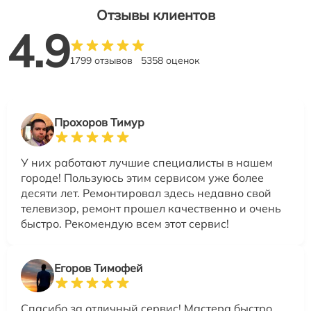
Отзывы клиентов
4.9
1799 отзывов
5358 оценок
Прохоров Тимур
У них работают лучшие специалисты в нашем
городе! Пользуюсь этим сервисом уже более
десяти лет. Ремонтировал здесь недавно свой
телевизор, ремонт прошел качественно и очень
быстро. Рекомендую всем этот сервис!
Егоров Тимофей
Спасибо за отличный сервис! Мастера быстро