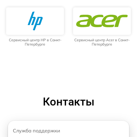
Сервисный центр HP в Санкт-
Сервисный центр Acer в Санкт-
Петербурге
Петербурге
Контакты
Служба поддержки