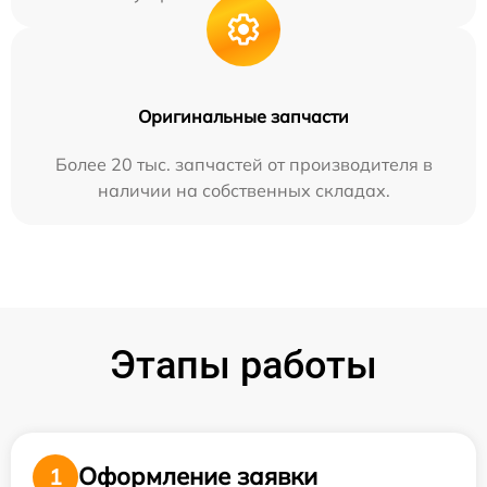
Оригинальные запчасти
Более 20 тыс. запчастей от производителя в
наличии на собственных складах.
Этапы работы
Оформление заявки
1