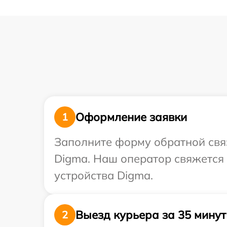
Оформление заявки
1
Заполните форму обратной связ
Digma. Наш оператор свяжется
устройства Digma.
Выезд курьера за 35 минут
2