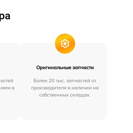
ра
Оригинальные запчасти
остей
Более 20 тыс. запчастей от
няем в
производителя в наличии на
собственных складах.