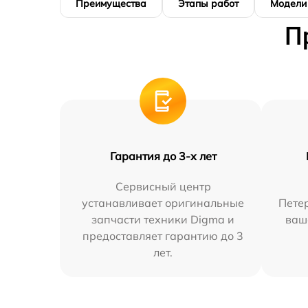
Преимущества
Этапы работ
Модели
П
Гарантия до 3-х лет
Сервисный центр
устанавливает оригинальные
Петер
запчасти техники Digma и
ваш
предоставляет гарантию до 3
лет.