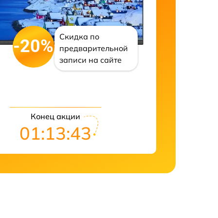
Скидка по
-20%
предварительной
записи на сайте
Конец акции
01:13:43