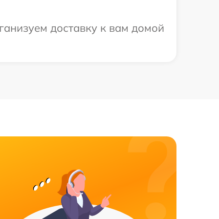
ганизуем доставку к вам домой