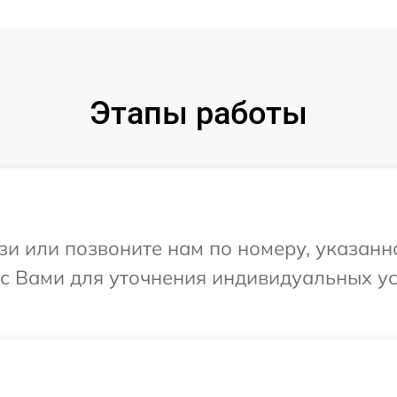
Этапы работы
и или позвоните нам по номеру, указанн
 с Вами для уточнения индивидуальных у