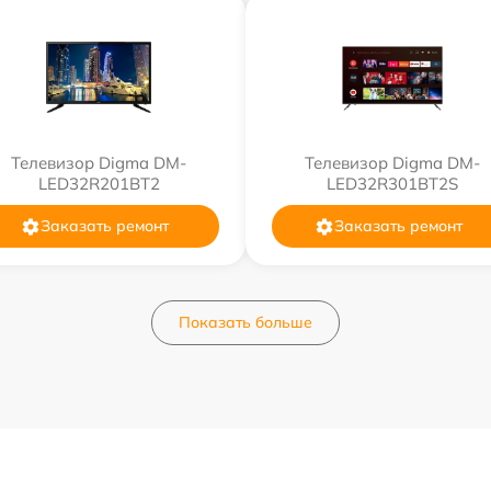
Телевизор Digma DM-
Телевизор Digma DM-
LED32R201BT2
LED32R301BT2S
Заказать ремонт
Заказать ремонт
Показать больше