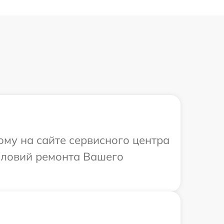
ому на сайте сервисного центра
словий ремонта Вашего