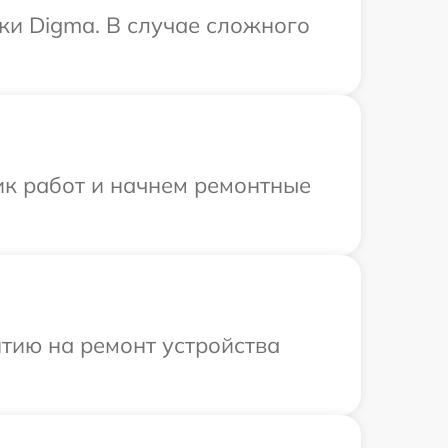
ки Digma. В случае сложного
ик работ и начнем ремонтные
тию на ремонт устройства