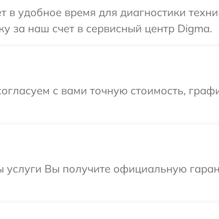
т в удобное время для диагностики техни
у за наш счет в сервисный центр Digma.
огласуем с вами точную стоимость, граф
ы услуги Вы получите официальную гаран