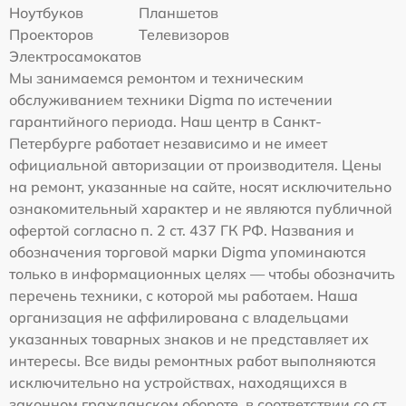
Ноутбуков
Планшетов
Проекторов
Телевизоров
Электросамокатов
Мы занимаемся ремонтом и техническим
обслуживанием техники Digma по истечении
гарантийного периода. Наш центр в Санкт-
Петербурге работает независимо и не имеет
официальной авторизации от производителя. Цены
на ремонт, указанные на сайте, носят исключительно
ознакомительный характер и не являются публичной
офертой согласно п. 2 ст. 437 ГК РФ. Названия и
обозначения торговой марки Digma упоминаются
только в информационных целях — чтобы обозначить
перечень техники, с которой мы работаем. Наша
организация не аффилирована с владельцами
указанных товарных знаков и не представляет их
интересы. Все виды ремонтных работ выполняются
исключительно на устройствах, находящихся в
законном гражданском обороте, в соответствии со ст.