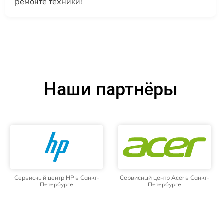
ремонте техники!
Наши партнёры
Сервисный центр HP в Санкт-
Сервисный центр Acer в Санкт-
Петербурге
Петербурге