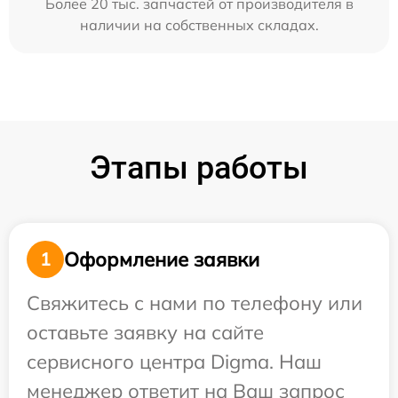
Более 20 тыс. запчастей от производителя в
наличии на собственных складах.
Этапы работы
Оформление заявки
1
Свяжитесь с нами по телефону или
оставьте заявку на сайте
сервисного центра Digma. Наш
менеджер ответит на Ваш запрос