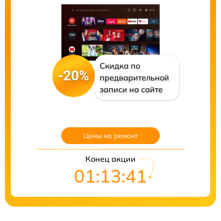
Скидка по
-20%
предварительной
записи на сайте
Цены на ремонт
Конец акции
01:13:40