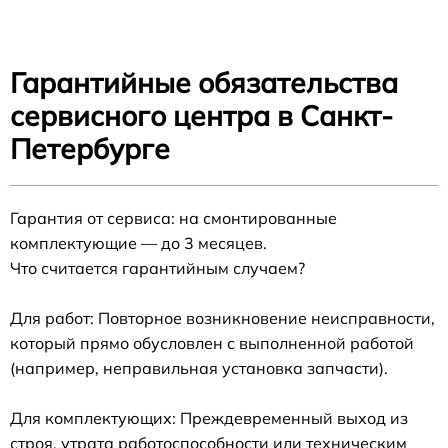
Гарантийные обязательства
сервисного центра в Санкт-
Петербурге
Гарантия от сервиса: на смонтированные
комплектующие — до 3 месяцев.
Что считается гарантийным случаем?
Для работ: Повторное возникновение неисправности,
который прямо обусловлен с выполненной работой
(например, неправильная установка запчасти).
Для комплектующих: Преждевременный выход из
строя, утрата работоспособности или техническим