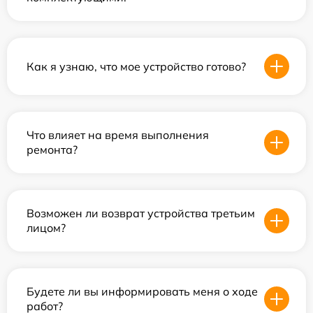
Как я узнаю, что мое устройство готово?
Что влияет на время выполнения
ремонта?
Возможен ли возврат устройства третьим
лицом?
Будете ли вы информировать меня о ходе
работ?