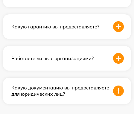
Какую гарантию вы предоставляете?
Работаете ли вы с организациями?
Какую документацию вы предоставляете
для юридических лиц?