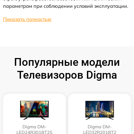
параметрам при соблюдении условий эксплуатации.
Показать полностью
Популярные модели
Телевизоров Digma
Digma DM-
Digma DM-
LED24R301BT2S
LED32R201BT2