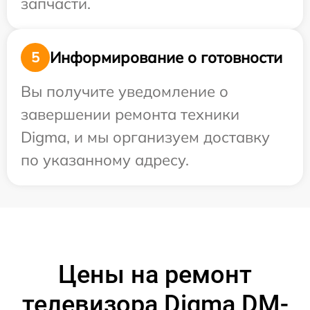
запчасти.
Информирование о готовности
5
Вы получите уведомление о
завершении ремонта техники
Digma, и мы организуем доставку
по указанному адресу.
Цены на ремонт
телевизора Digma DM-