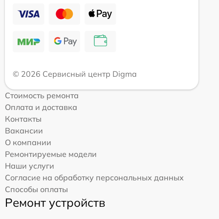
© 2026 Сервисный центр Digma
Стоимость ремонта
Оплата и доставка
Контакты
Вакансии
О компании
Ремонтируемые модели
Наши услуги
Согласие на обработку персональных данных
Способы оплаты
Ремонт устройств