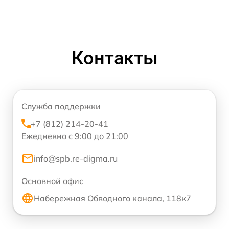
Контакты
Служба поддержки
+7 (812) 214-20-41
Ежедневно с 9:00 до 21:00
info@spb.re-digma.ru
Основной офис
Набережная Обводного канала, 118к7