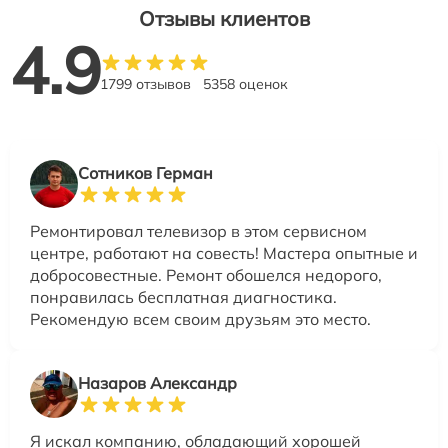
Отзывы клиентов
4.9
1799 отзывов
5358 оценок
Сотников Герман
Ремонтировал телевизор в этом сервисном
центре, работают на совесть! Мастера опытные и
добросовестные. Ремонт обошелся недорого,
понравилась бесплатная диагностика.
Рекомендую всем своим друзьям это место.
Назаров Александр
Я искал компанию, обладающий хорошей