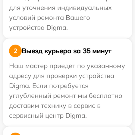
для уточнения индивидуальных
условий ремонта Вашего
устройства Digma.
Выезд курьера за 35 минут
2
Наш мастер приедет по указанному
адресу для проверки устройства
Digma. Если потребуется
углубленный ремонт мы бесплатно
доставим технику в сервис в
сервисный центр Digma.