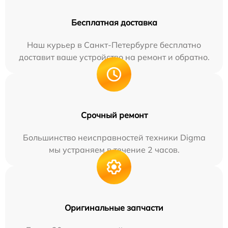
Бесплатная доставка
Наш курьер в Санкт-Петербурге бесплатно
доставит ваше устройство на ремонт и обратно.
Срочный ремонт
Большинство неисправностей техники Digma
мы устраняем в течение 2 часов.
Оригинальные запчасти