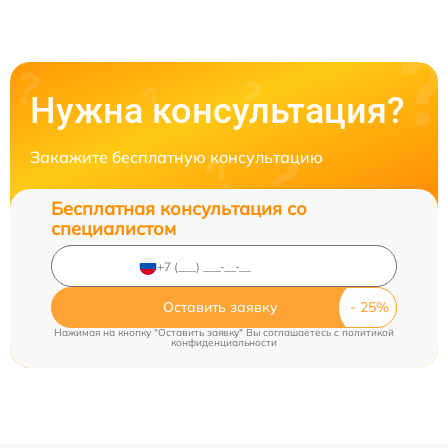
Нужна консультация?
Закажите бесплатную консультацию
Бесплатная консультация со
специалистом
Оставить заявку
Нажимая на кнопку "Оставить заявку" Вы соглашаетесь c
политикой
конфиденциальности