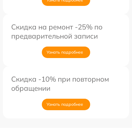
Узнать подробнее
Скидка на ремонт -25% по
предварительной записи
Узнать подробнее
Скидка -10% при повторном
обращении
Узнать подробнее