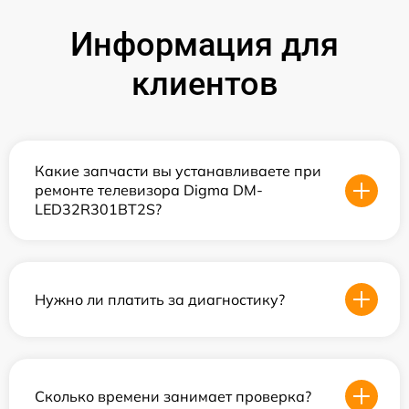
Информация для
клиентов
Какие запчасти вы устанавливаете при
ремонте телевизора Digma DM-
LED32R301BT2S?
Нужно ли платить за диагностику?
Сколько времени занимает проверка?