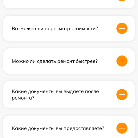
Возможен ли пересмотр стоимости?
Можно ли сделать ремонт быстрее?
Какие документы вы выдаете после
ремонта?
Какие документы вы предоставляете?