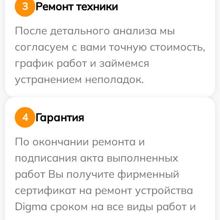
Ремонт техники
3
После детального анализа мы
согласуем с вами точную стоимость,
график работ и займемся
устранением неполадок.
Гарантия
4
По окончании ремонта и
подписания акта выполненных
работ Вы получите фирменный
сертификат на ремонт устройства
Digma сроком на все виды работ и