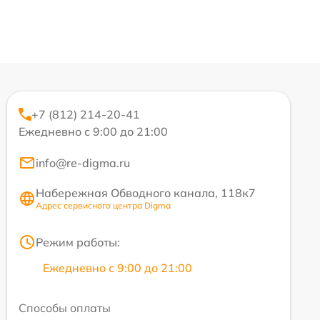
+7 (812) 214-20-41
Ежедневно с 9:00 до 21:00
info@re-digma.ru
Набережная Обводного канала, 118к7
Адрес сервисного центра Digma
Режим работы:
Ежедневно с 9:00 до 21:00
Способы оплаты