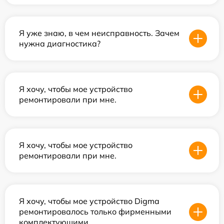
Я уже знаю, в чем неисправность. Зачем
нужна диагностика?
Я хочу, чтобы мое устройство
ремонтировали при мне.
Я хочу, чтобы мое устройство
ремонтировали при мне.
Я хочу, чтобы мое устройство Digma
ремонтировалось только фирменными
комплектующими.