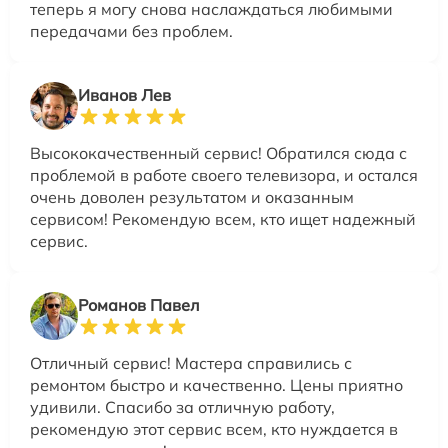
теперь я могу снова наслаждаться любимыми
передачами без проблем.
Иванов Лев
Высококачественный сервис! Обратился сюда с
проблемой в работе своего телевизора, и остался
очень доволен результатом и оказанным
сервисом! Рекомендую всем, кто ищет надежный
сервис.
Романов Павел
Отличный сервис! Мастера справились с
ремонтом быстро и качественно. Цены приятно
удивили. Спасибо за отличную работу,
рекомендую этот сервис всем, кто нуждается в