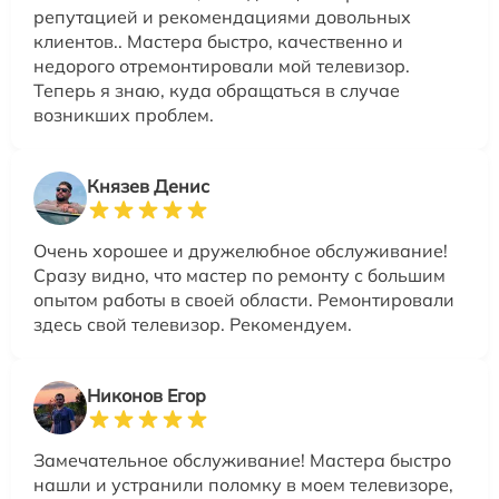
репутацией и рекомендациями довольных
клиентов.. Мастера быстро, качественно и
недорого отремонтировали мой телевизор.
Теперь я знаю, куда обращаться в случае
возникших проблем.
Князев Денис
Очень хорошее и дружелюбное обслуживание!
Сразу видно, что мастер по ремонту с большим
опытом работы в своей области. Ремонтировали
здесь свой телевизор. Рекомендуем.
Никонов Егор
Замечательное обслуживание! Мастера быстро
нашли и устранили поломку в моем телевизоре,