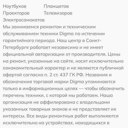
Ноутбуков
Планшетов
Проекторов
Телевизоров
Электросамокатов
Мы занимаемся ремонтом и техническим
обслуживанием техники Digma по истечении
гарантийного периода. Наш центр в Санкт-
Петербурге работает независимо и не имеет
официальной авторизации от производителя. Цены
на ремонт, указанные на сайте, носят исключительно
ознакомительный характер и не являются публичной
офертой согласно п. 2 ст. 437 ГК РФ. Названия и
обозначения торговой марки Digma упоминаются
только в информационных целях — чтобы обозначить
перечень техники, с которой мы работаем. Наша
организация не аффилирована с владельцами
указанных товарных знаков и не представляет их
интересы. Все виды ремонтных работ выполняются
исключительно на устройствах, находящихся в