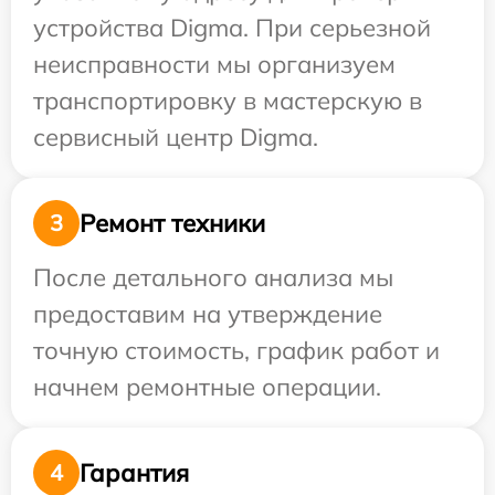
устройства Digma. При серьезной
неисправности мы организуем
транспортировку в мастерскую в
сервисный центр Digma.
Ремонт техники
3
После детального анализа мы
предоставим на утверждение
точную стоимость, график работ и
начнем ремонтные операции.
Гарантия
4