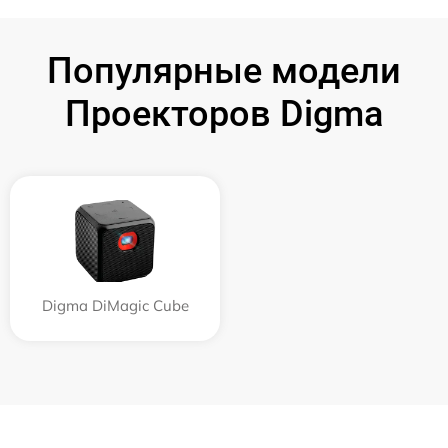
Популярные модели
Проекторов Digma
Digma DiMagic Cube