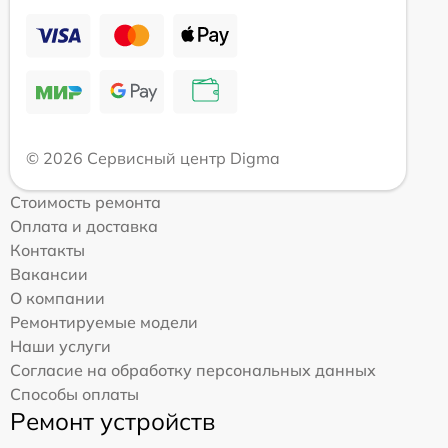
© 2026 Сервисный центр Digma
Стоимость ремонта
Оплата и доставка
Контакты
Вакансии
О компании
Ремонтируемые модели
Наши услуги
Согласие на обработку персональных данных
Способы оплаты
Ремонт устройств