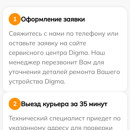
Оформление заявки
1
Свяжитесь с нами по телефону или
оставьте заявку на сайте
сервисного центра Digma. Наш
менеджер перезвонит Вам для
уточнения деталей ремонта Вашего
устройства Digma.
Выезд курьера за 35 минут
2
Технический специалист приедет по
указанному адресу для проверки