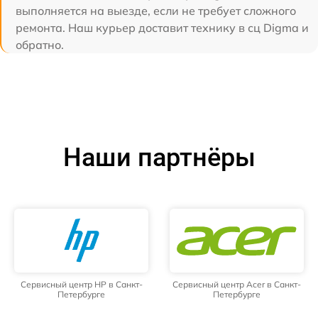
выполняется на выезде, если не требует сложного
ремонта. Наш курьер доставит технику в сц Digma и
обратно.
Наши партнёры
Сервисный центр HP в Санкт-
Сервисный центр Acer в Санкт-
Петербурге
Петербурге