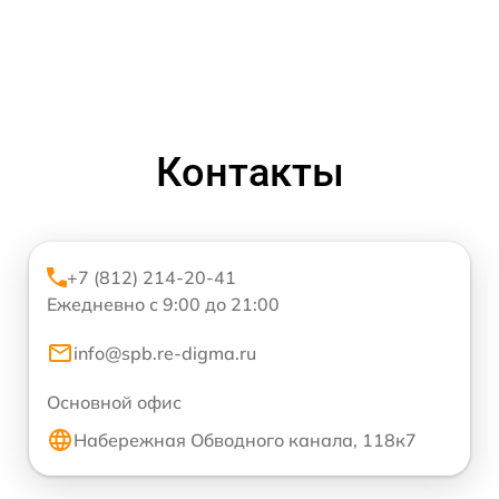
Контакты
+7 (812) 214-20-41
Ежедневно с 9:00 до 21:00
info@spb.re-digma.ru
Основной офис
Набережная Обводного канала, 118к7