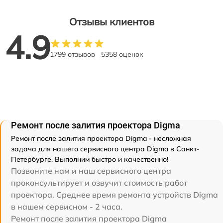
Отзывы клиентов
4.9
1799 отзывов
5358 оценок
Ремонт после залития проектора Digma
Ремонт после залития проектора Digma - несложная
задача для нашего сервисного центра Digma в Санкт-
Петербурге. Выполним быстро и качественно!
Позвоните нам и наш сервисного центра
проконсультирует и озвучит стоимость работ
проектора. Среднее время ремонта устройств Digma
в нашем сервисном - 2 часа.
Ремонт после залития проектора Digma