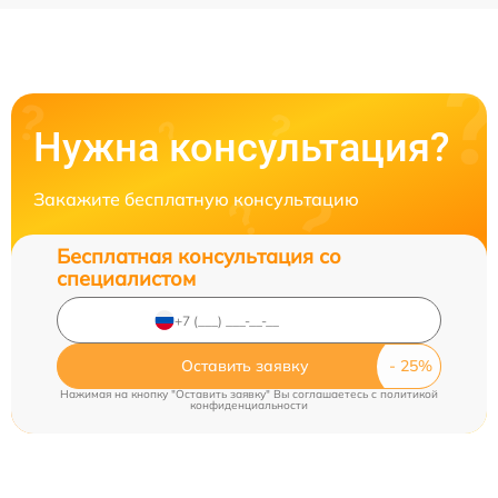
Нужна консультация?
Закажите бесплатную консультацию
Бесплатная консультация со
специалистом
Оставить заявку
Нажимая на кнопку "Оставить заявку" Вы соглашаетесь c
политикой
конфиденциальности