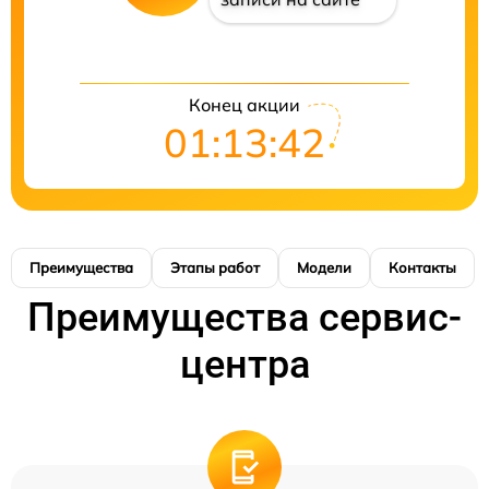
Конец акции
01:13:41
Преимущества
Этапы работ
Модели
Контакты
Преимущества сервис-
центра