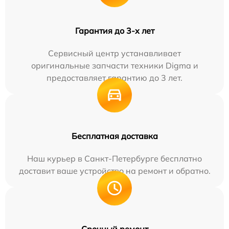
Гарантия до 3-х лет
Сервисный центр устанавливает
оригинальные запчасти техники Digma и
предоставляет гарантию до 3 лет.
Бесплатная доставка
Наш курьер в Санкт-Петербурге бесплатно
доставит ваше устройство на ремонт и обратно.