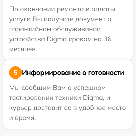
По окончании ремонта и оплаты
услуги Вы получите документ о
гарантийном обслуживании
устройства Digma сроком на 36
месяцев.
Информирование о готовности
5
Мы сообщим Вам о успешном
тестировании техники Digma, и
курьер доставит ее в удобное место
и время.