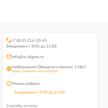
+7 (812) 214-20-41
Ежедневно с 9:00 до 21:00
info@re-digma.ru
Набережная Обводного канала, 118к7
Адрес сервисного центра Digma
Режим работы:
Ежедневно с 9:00 до 21:00
Способы оплаты