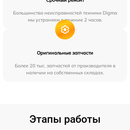
Срочный ремонт
Большинство неисправностей техники Digma
мы устраняем в течение 2 часов.
Оригинальные запчасти
Более 20 тыс. запчастей от производителя в
наличии на собственных складах.
Этапы работы