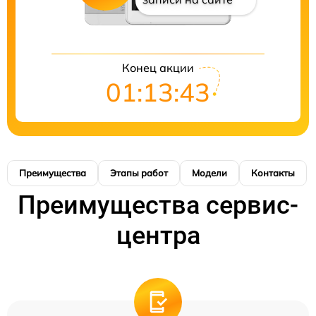
Конец акции
01:13:41
Преимущества
Этапы работ
Модели
Контакты
Преимущества сервис-
центра