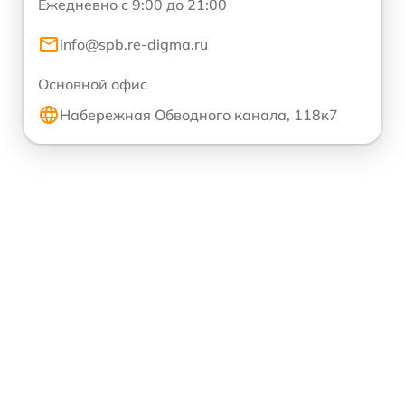
Ежедневно с 9:00 до 21:00
info@spb.re-digma.ru
Основной офис
Набережная Обводного канала, 118к7