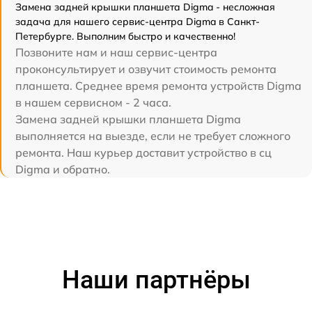
Замена задней крышки планшета Digma - несложная
задача для нашего сервис-центра Digma в Санкт-
Петербурге. Выполним быстро и качественно!
Позвоните нам и наш сервис-центра
проконсультирует и озвучит стоимость ремонта
планшета. Среднее время ремонта устройств Digma
в нашем сервисном - 2 часа.
Замена задней крышки планшета Digma
выполняется на выезде, если не требует сложного
ремонта. Наш курьер доставит устройство в сц
Digma и обратно.
Наши партнёры