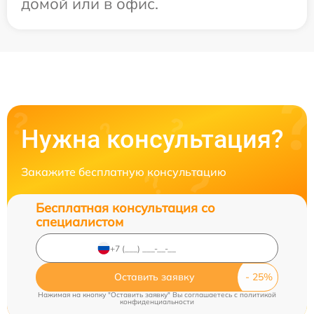
домой или в офис.
Нужна консультация?
Закажите бесплатную консультацию
Бесплатная консультация со
специалистом
Оставить заявку
Нажимая на кнопку "Оставить заявку" Вы соглашаетесь c
политикой
конфиденциальности