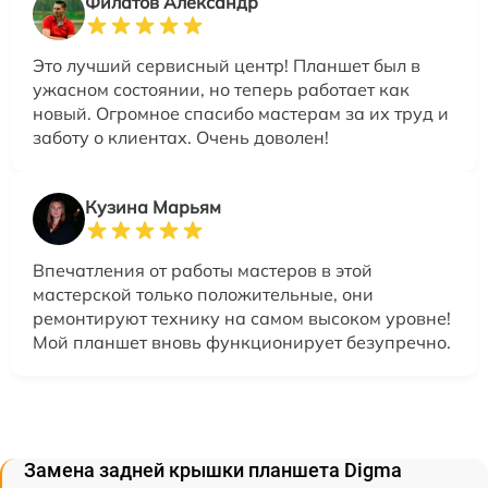
Филатов Александр
Это лучший сервисный центр! Планшет был в
ужасном состоянии, но теперь работает как
новый. Огромное спасибо мастерам за их труд и
заботу о клиентах. Очень доволен!
Кузина Марьям
Впечатления от работы мастеров в этой
мастерской только положительные, они
ремонтируют технику на самом высоком уровне!
Мой планшет вновь функционирует безупречно.
Замена задней крышки планшета Digma