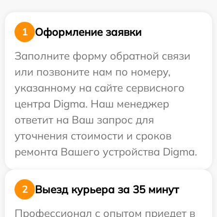
Оформление заявки
1
Заполните форму обратной связи
или позвоните нам по номеру,
указанному на сайте сервисного
центра Digma. Наш менеджер
ответит на Ваш запрос для
уточнения стоимости и сроков
ремонта Вашего устройства Digma.
Выезд курьера за 35 минут
2
Профессионал с опытом приедет в