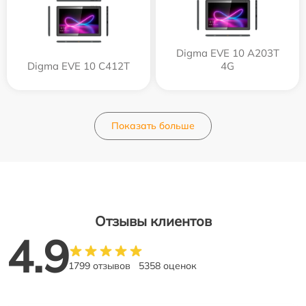
Digma EVE 10 A203T
Digma EVE 10 C412T
4G
Показать больше
Отзывы клиентов
4.9
1799 отзывов
5358 оценок