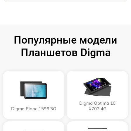
Популярные модели
Планшетов Digma
Digma Optima 10
Digma Plane 1596 3G
X702 4G