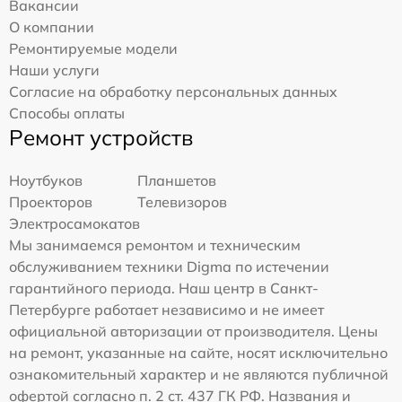
Вакансии
О компании
Ремонтируемые модели
Наши услуги
Согласие на обработку персональных данных
Способы оплаты
Ремонт устройств
Ноутбуков
Планшетов
Проекторов
Телевизоров
Электросамокатов
Мы занимаемся ремонтом и техническим
обслуживанием техники Digma по истечении
гарантийного периода. Наш центр в Санкт-
Петербурге работает независимо и не имеет
официальной авторизации от производителя. Цены
на ремонт, указанные на сайте, носят исключительно
ознакомительный характер и не являются публичной
офертой согласно п. 2 ст. 437 ГК РФ. Названия и