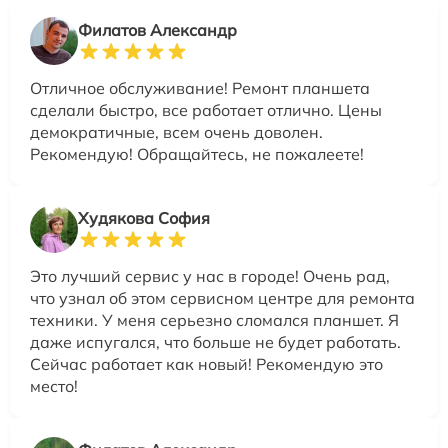
Филатов Александр
Отличное обслуживание! Ремонт планшета
сделали быстро, все работает отлично. Цены
демократичные, всем очень доволен.
Рекомендую! Обращайтесь, не пожалеете!
Худякова София
Это лучший сервис у нас в городе! Очень рад,
что узнал об этом сервисном центре для ремонта
техники. У меня серьезно сломался планшет. Я
даже испугался, что больше не будет работать.
Сейчас работает как новый! Рекомендую это
место!