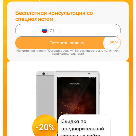
Бесплатная консультация со
специалистом
Оставить заявку
Нажимая на кнопку "Оставить заявку" Вы соглашаетесь c
политикой
конфиденциальности
Скидка по
-20%
предварительной
записи на сайте