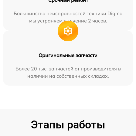
Срочный ремонт
Большинство неисправностей техники Digma
мы устраняем в течение 2 часов.
Оригинальные запчасти
Более 20 тыс. запчастей от производителя в
наличии на собственных складах.
Этапы работы