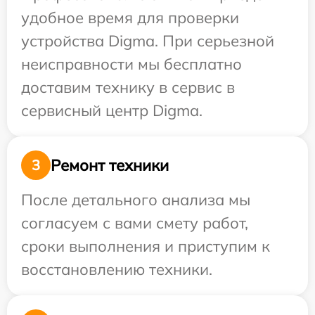
удобное время для проверки
устройства Digma. При серьезной
неисправности мы бесплатно
доставим технику в сервис в
сервисный центр Digma.
Ремонт техники
3
После детального анализа мы
согласуем с вами смету работ,
сроки выполнения и приступим к
восстановлению техники.