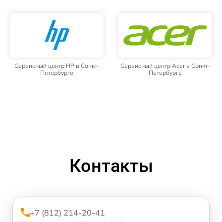
Сервисный центр HP в Санкт-
Сервисный центр Acer в Санкт-
Петербурге
Петербурге
Контакты
+7 (812) 214-20-41