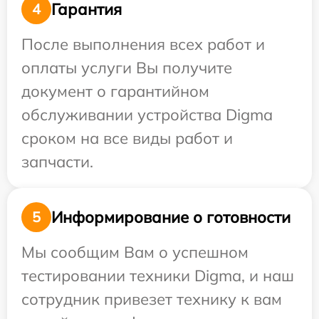
Гарантия
4
После выполнения всех работ и
оплаты услуги Вы получите
документ о гарантийном
обслуживании устройства Digma
сроком на все виды работ и
запчасти.
Информирование о готовности
5
Мы сообщим Вам о успешном
тестировании техники Digma, и наш
сотрудник привезет технику к вам