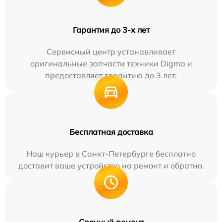
Гарантия до 3-х лет
Сервисный центр устанавливает
оригинальные запчасти техники Digma и
предоставляет гарантию до 3 лет.
Бесплатная доставка
Наш курьер в Санкт-Петербурге бесплатно
доставит ваше устройство на ремонт и обратно.