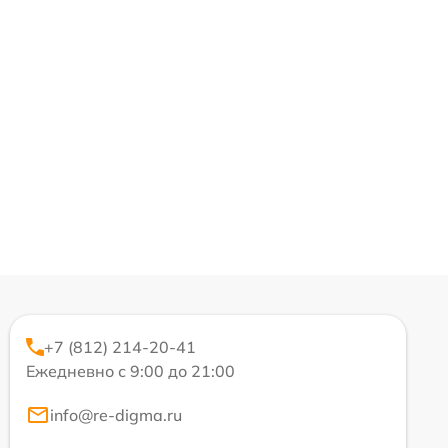
+7 (812) 214-20-41
Ежедневно с 9:00 до 21:00
info@re-digma.ru