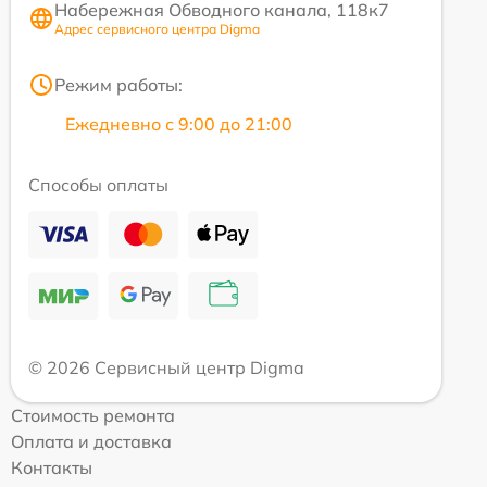
Набережная Обводного канала, 118к7
Адрес сервисного центра Digma
Режим работы:
Ежедневно с 9:00 до 21:00
Способы оплаты
© 2026 Сервисный центр Digma
Стоимость ремонта
Оплата и доставка
Контакты