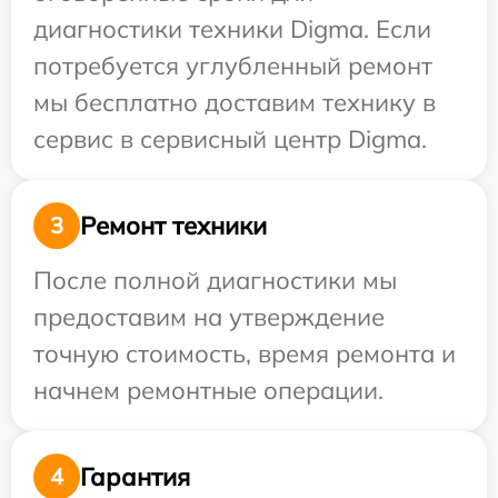
диагностики техники Digma. Если
потребуется углубленный ремонт
мы бесплатно доставим технику в
сервис в сервисный центр Digma.
Ремонт техники
3
После полной диагностики мы
предоставим на утверждение
точную стоимость, время ремонта и
начнем ремонтные операции.
Гарантия
4