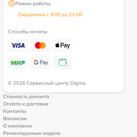
Режим работы:
Ежедневно с 9:00 до 21:00
Способы оплаты
© 2026 Сервисный центр Digma
Стоимость ремонта
Оплата и доставка
Контакты
Вакансии
О компании
Ремонтируемые модели