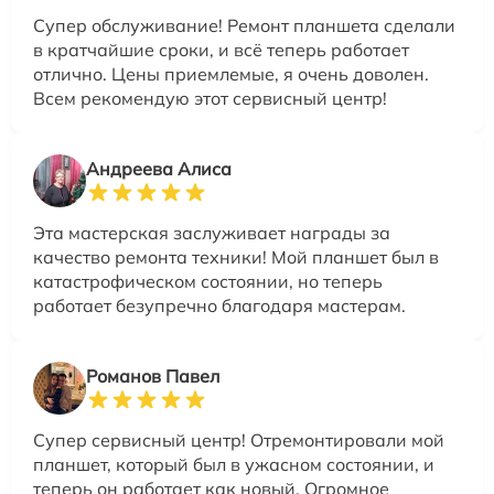
Супер обслуживание! Ремонт планшета сделали
в кратчайшие сроки, и всё теперь работает
отлично. Цены приемлемые, я очень доволен.
Всем рекомендую этот сервисный центр!
Андреева Алиса
Эта мастерская заслуживает награды за
качество ремонта техники! Мой планшет был в
катастрофическом состоянии, но теперь
работает безупречно благодаря мастерам.
Романов Павел
Супер сервисный центр! Отремонтировали мой
планшет, который был в ужасном состоянии, и
теперь он работает как новый. Огромное