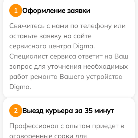
Оформление заявки
1
Свяжитесь с нами по телефону или
оставьте заявку на сайте
сервисного центра Digma.
Специалист сервиса ответит на Ваш
запрос для уточнения необходимых
работ ремонта Вашего устройства
Digma.
Выезд курьера за 35 минут
2
Профессионал с опытом приедет в
оговоренные сроки для