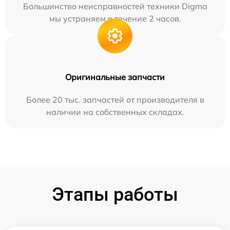
Большинство неисправностей техники Digma
мы устраняем в течение 2 часов.
Оригинальные запчасти
Более 20 тыс. запчастей от производителя в
наличии на собственных складах.
Этапы работы