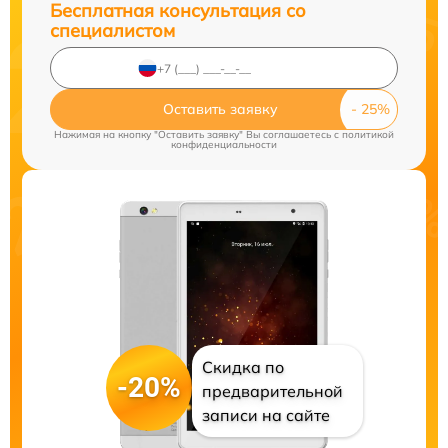
Бесплатная консультация со
специалистом
Оставить заявку
Нажимая на кнопку "Оставить заявку" Вы соглашаетесь c
политикой
конфиденциальности
Скидка по
-20%
предварительной
записи на сайте