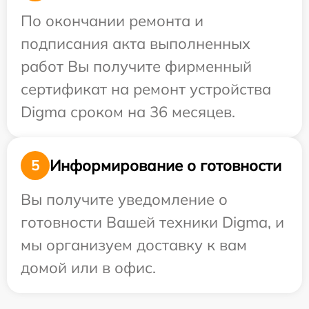
По окончании ремонта и
подписания акта выполненных
работ Вы получите фирменный
сертификат на ремонт устройства
Digma сроком на 36 месяцев.
Информирование о готовности
5
Вы получите уведомление о
готовности Вашей техники Digma, и
мы организуем доставку к вам
домой или в офис.