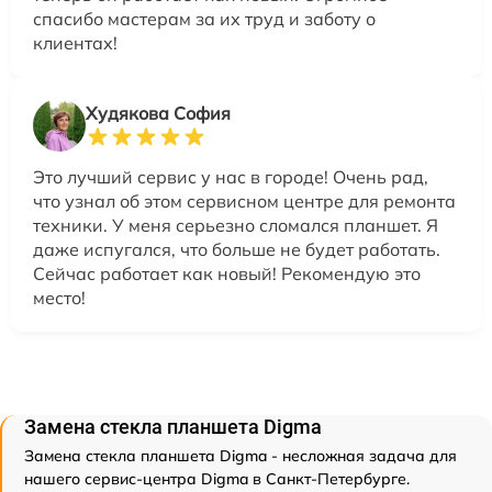
спасибо мастерам за их труд и заботу о
клиентах!
Худякова София
Это лучший сервис у нас в городе! Очень рад,
что узнал об этом сервисном центре для ремонта
техники. У меня серьезно сломался планшет. Я
даже испугался, что больше не будет работать.
Сейчас работает как новый! Рекомендую это
место!
Замена стекла планшета Digma
Замена стекла планшета Digma - несложная задача для
нашего сервис-центра Digma в Санкт-Петербурге.