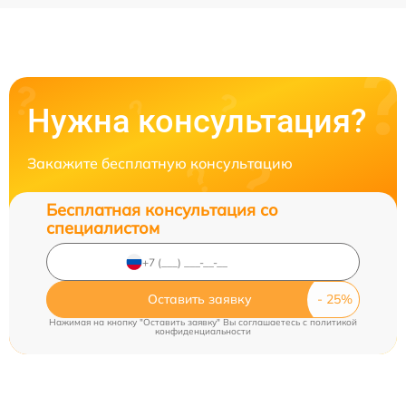
Нужна консультация?
Закажите бесплатную консультацию
Бесплатная консультация со
специалистом
Оставить заявку
Нажимая на кнопку "Оставить заявку" Вы соглашаетесь c
политикой
конфиденциальности