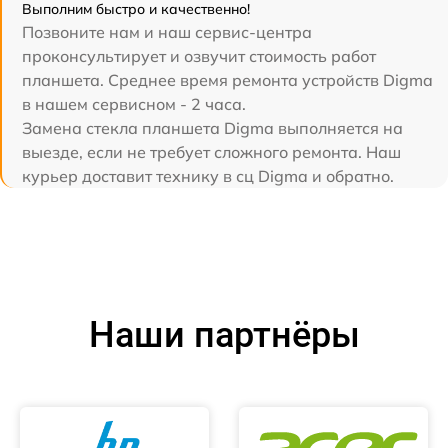
Выполним быстро и качественно!
Позвоните нам и наш сервис-центра
проконсультирует и озвучит стоимость работ
планшета. Среднее время ремонта устройств Digma
в нашем сервисном - 2 часа.
Замена стекла планшета Digma выполняется на
выезде, если не требует сложного ремонта. Наш
курьер доставит технику в сц Digma и обратно.
Наши партнёры