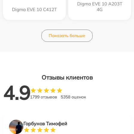
Digma EVE 10 A203T
Digma EVE 10 C412T
4G
Показать больше
Отзывы клиентов
4.9
1799 отзывов
5358 оценок
Горбунов Тимофей