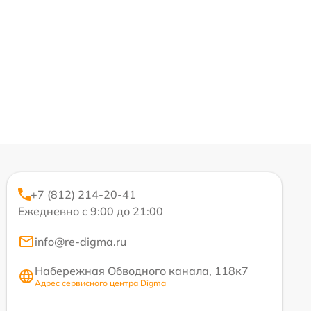
+7 (812) 214-20-41
Ежедневно с 9:00 до 21:00
info@re-digma.ru
Набережная Обводного канала, 118к7
Адрес сервисного центра Digma