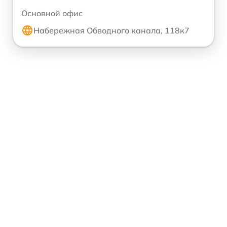
Основной офис
Набережная Обводного канала, 118к7