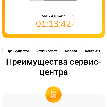
Конец акции
01:13:41
Преимущества
Этапы работ
Модели
Контакты
Преимущества сервис-
центра