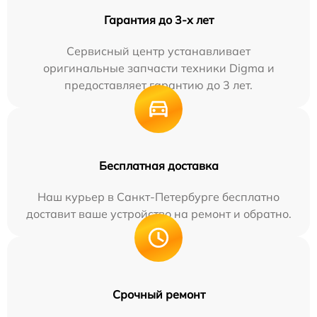
Гарантия до 3-х лет
Сервисный центр устанавливает
оригинальные запчасти техники Digma и
предоставляет гарантию до 3 лет.
Бесплатная доставка
Наш курьер в Санкт-Петербурге бесплатно
доставит ваше устройство на ремонт и обратно.
Срочный ремонт