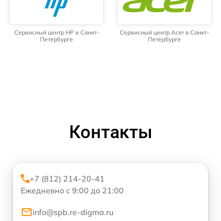
Сервисный центр HP в Санкт-
Сервисный центр Acer в Санкт-
Петербурге
Петербурге
Контакты
+7 (812) 214-20-41
Ежедневно с 9:00 до 21:00
info@spb.re-digma.ru