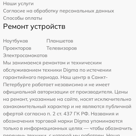
Наши услуги
Согласие на обработку персональных данных
Способы оплаты
Ремонт устройств
Ноутбуков
Планшетов
Проекторов
Телевизоров
Электросамокатов
Мы занимаемся ремонтом и техническим
обслуживанием техники Digma по истечении
гарантийного периода. Наш центр в Санкт-
Петербурге работает независимо и не имеет
официальной авторизации от производителя. Цены
на ремонт, указанные на сайте, носят исключительно
ознакомительный характер и не являются публичной
офертой согласно п. 2 ст. 437 ГК РФ. Названия и
обозначения торговой марки Digma упоминаются
только в информационных целях — чтобы обозначить
перечень техники, с которой мы работаем. Наша