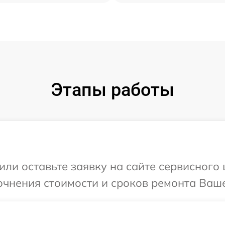
Этапы работы
или оставьте заявку на сайте сервисного
очнения стоимости и сроков ремонта Ваше