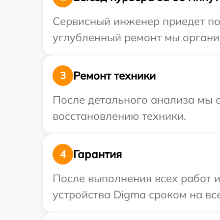
Сервисный инженер приедет по 
углубленный ремонт мы органи
Ремонт техники
3
После детального анализа мы с
восстановлению техники.
Гарантия
4
После выполнения всех работ 
устройства Digma сроком на все