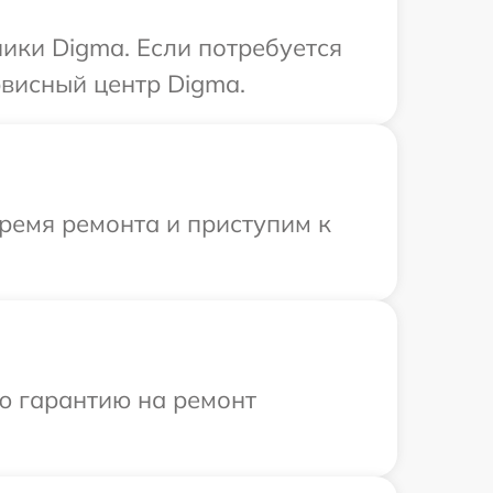
ики Digma. Если потребуется
висный центр Digma.
ремя ремонта и приступим к
ю гарантию на ремонт