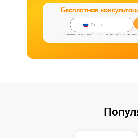
Бесплатная консультац
Нажимая на кнопку "Оставить заявку" Вы соглаш
Попул