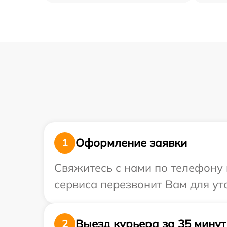
Оформление заявки
1
Свяжитесь с нами по телефону 
сервиса перезвонит Вам для ут
Выезд курьера за 35 минут
2