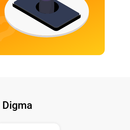
 Digma