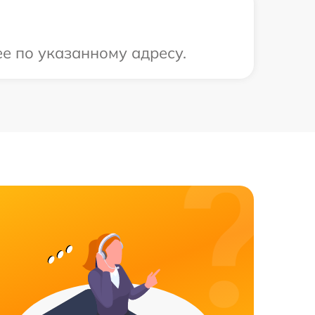
е по указанному адресу.