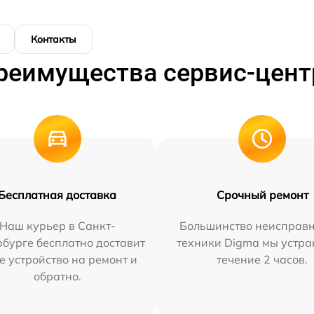
Контакты
реимущества сервис-цент
Бесплатная доставка
Срочный ремонт
Наш курьер в Санкт-
Большинство неисправн
бурге бесплатно доставит
техники Digma мы устра
е устройство на ремонт и
течение 2 часов.
обратно.