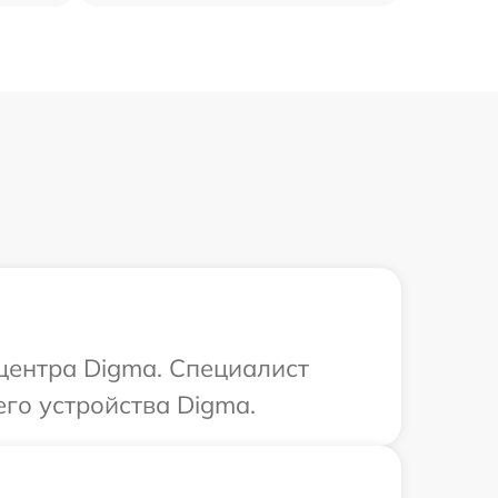
 центра Digma. Специалист
го устройства Digma.