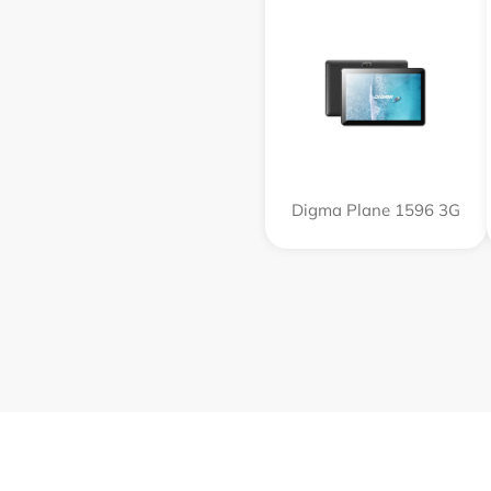
Digma Plane 1596 3G