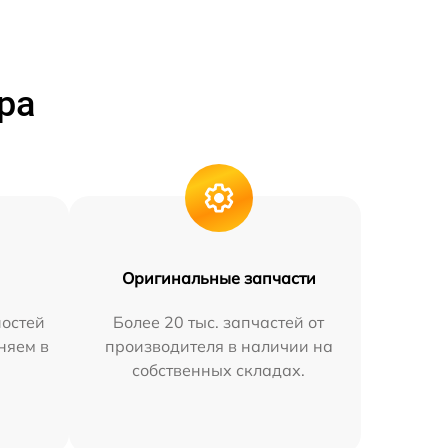
ра
Оригинальные запчасти
остей
Более 20 тыс. запчастей от
няем в
производителя в наличии на
собственных складах.