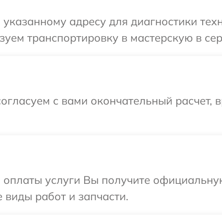
указанному адресу для диагностики техн
зуем транспортировку в мастерскую в сер
огласуем с вами окончательный расчет, в
и оплаты услуги Вы получите официальну
 виды работ и запчасти.