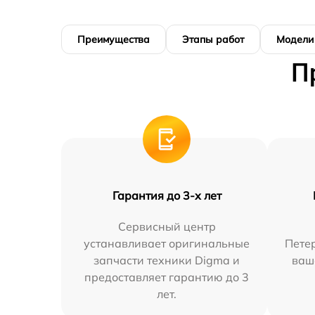
Преимущества
Этапы работ
Модели
П
Гарантия до 3-х лет
Сервисный центр
устанавливает оригинальные
Петер
запчасти техники Digma и
ваш
предоставляет гарантию до 3
лет.