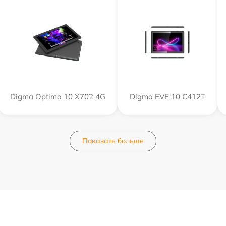
Digma Optima 10 X702 4G
Digma EVE 10 C412T
Показать больше