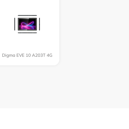
Digma EVE 10 A203T 4G