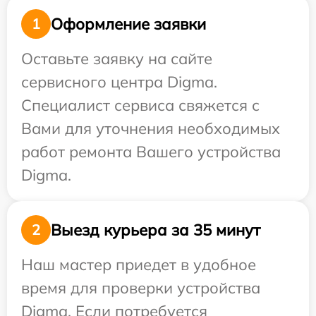
Оформление заявки
1
Оставьте заявку на сайте
сервисного центра Digma.
Специалист сервиса свяжется с
Вами для уточнения необходимых
работ ремонта Вашего устройства
Digma.
Выезд курьера за 35 минут
2
Наш мастер приедет в удобное
время для проверки устройства
Digma. Если потребуется