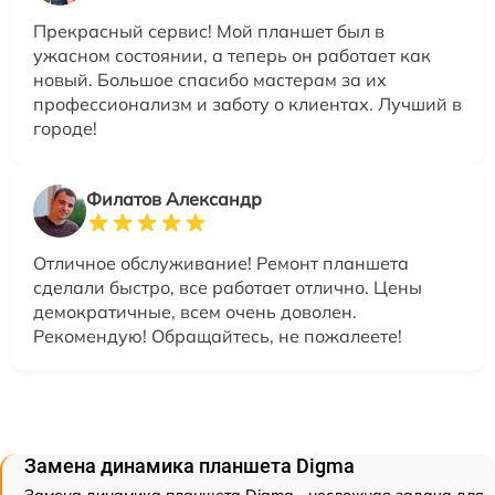
Прекрасный сервис! Мой планшет был в
ужасном состоянии, а теперь он работает как
новый. Большое спасибо мастерам за их
профессионализм и заботу о клиентах. Лучший в
городе!
Филатов Александр
Отличное обслуживание! Ремонт планшета
сделали быстро, все работает отлично. Цены
демократичные, всем очень доволен.
Рекомендую! Обращайтесь, не пожалеете!
Замена динамика планшета Digma