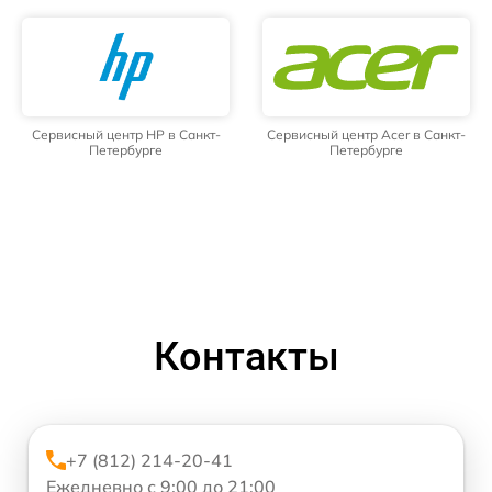
Сервисный центр HP в Санкт-
Сервисный центр Acer в Санкт-
Петербурге
Петербурге
Контакты
+7 (812) 214-20-41
Ежедневно с 9:00 до 21:00