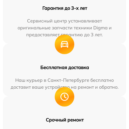
Гарантия до 3-х лет
Сервисный центр устанавливает
оригинальные запчасти техники Digma и
предоставляет гарантию до 3 лет.
Бесплатная доставка
Наш курьер в Санкт-Петербурге бесплатно
доставит ваше устройство на ремонт и обратно.
Срочный ремонт