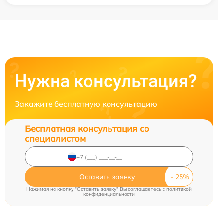
Нужна консультация?
Закажите бесплатную консультацию
Бесплатная консультация со
специалистом
Оставить заявку
Нажимая на кнопку "Оставить заявку" Вы соглашаетесь c
политикой
конфиденциальности