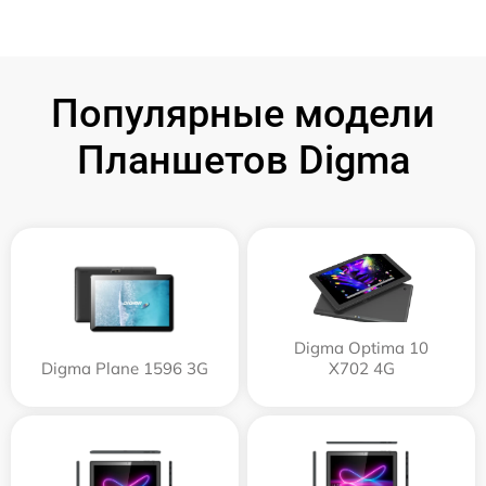
Популярные модели
Планшетов Digma
Digma Optima 10
Digma Plane 1596 3G
X702 4G