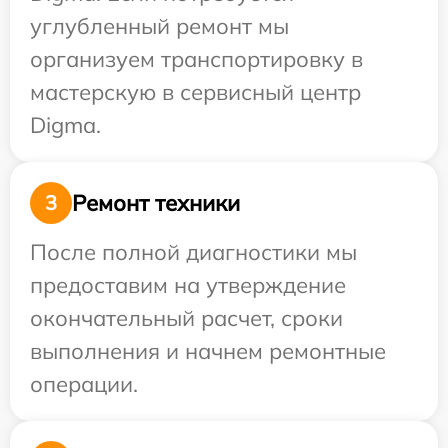
углубленный ремонт мы
организуем транспортировку в
мастерскую в сервисный центр
Digma.
Ремонт техники
3
После полной диагностики мы
предоставим на утверждение
окончательный расчет, сроки
выполнения и начнем ремонтные
операции.