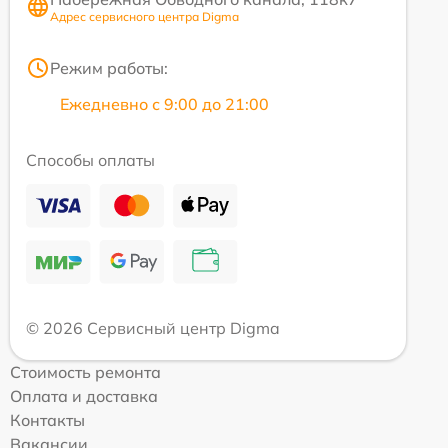
Адрес сервисного центра Digma
Режим работы:
Ежедневно с 9:00 до 21:00
Способы оплаты
© 2026 Сервисный центр Digma
Стоимость ремонта
Оплата и доставка
Контакты
Вакансии