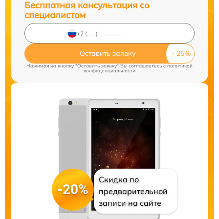
Бесплатная консультация со
специалистом
Оставить заявку
Нажимая на кнопку "Оставить заявку" Вы соглашаетесь c
политикой
конфиденциальности
Скидка по
-20%
предварительной
записи на сайте