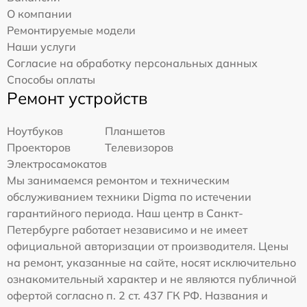
О компании
Ремонтируемые модели
Наши услуги
Согласие на обработку персональных данных
Способы оплаты
Ремонт устройств
Ноутбуков
Планшетов
Проекторов
Телевизоров
Электросамокатов
Мы занимаемся ремонтом и техническим
обслуживанием техники Digma по истечении
гарантийного периода. Наш центр в Санкт-
Петербурге работает независимо и не имеет
официальной авторизации от производителя. Цены
на ремонт, указанные на сайте, носят исключительно
ознакомительный характер и не являются публичной
офертой согласно п. 2 ст. 437 ГК РФ. Названия и