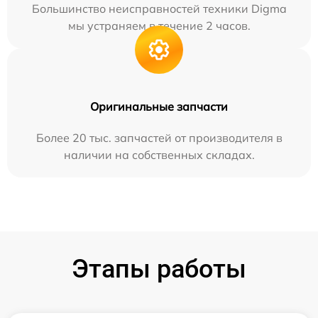
Большинство неисправностей техники Digma
мы устраняем в течение 2 часов.
Оригинальные запчасти
Более 20 тыс. запчастей от производителя в
наличии на собственных складах.
Этапы работы