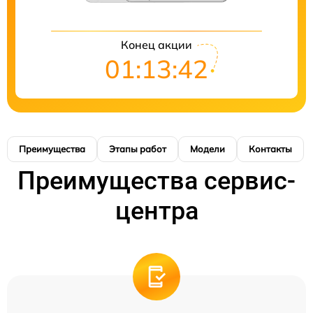
Конец акции
01:13:41
Преимущества
Этапы работ
Модели
Контакты
Преимущества сервис-
центра