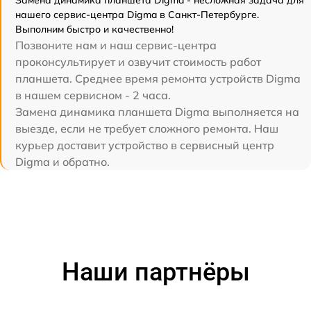
Замена динамика планшета Digma - несложная задача для
нашего сервис-центра Digma в Санкт-Петербурге.
Выполним быстро и качественно!
Позвоните нам и наш сервис-центра
проконсультирует и озвучит стоимость работ
планшета. Среднее время ремонта устройств Digma
в нашем сервисном - 2 часа.
Замена динамика планшета Digma выполняется на
выезде, если не требует сложного ремонта. Наш
курьер доставит устройство в сервисный центр
Digma и обратно.
Наши партнёры