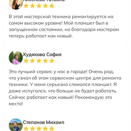
В этой мастерской техника ремонтируется на
самом высоком уровне! Мой планшет был в
запущенном состоянии, но благодаря мастерам
теперь работает как новый.
Худякова София
Это лучший сервис у нас в городе! Очень рад,
что узнал об этом сервисном центре для ремонта
техники. У меня серьезно сломался планшет. Я
даже испугался, что больше не будет работать.
Сейчас работает как новый! Рекомендую это
место!
Степанов Михаил