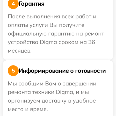
Гарантия
4
После выполнения всех работ и
оплаты услуги Вы получите
официальную гарантию на ремонт
устройства Digma сроком на 36
месяцев.
Информирование о готовности
5
Мы сообщим Вам о завершении
ремонта техники Digma, и мы
организуем доставку в удобное
место и время.