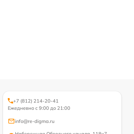
+7 (812) 214-20-41
Ежедневно с 9:00 до 21:00
info@re-digma.ru
Набережная Обводного канала, 118к7