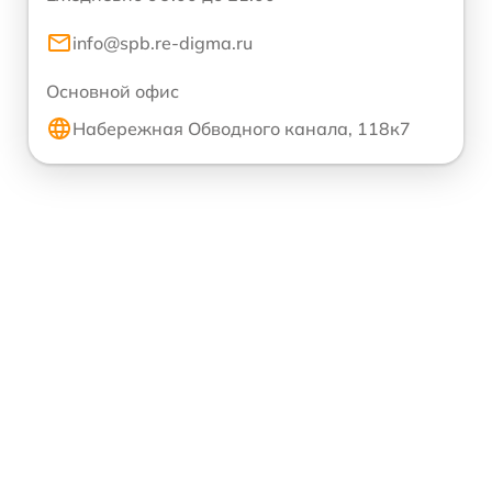
info@spb.re-digma.ru
Основной офис
Набережная Обводного канала, 118к7