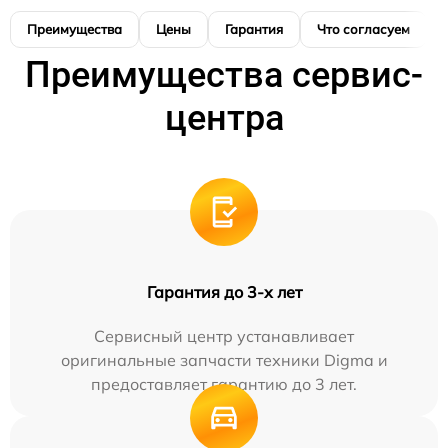
Преимущества
Цены
Гарантия
Что согласуем
Преимущества сервис-
центра
Гарантия до 3-х лет
Сервисный центр устанавливает
оригинальные запчасти техники Digma и
предоставляет гарантию до 3 лет.