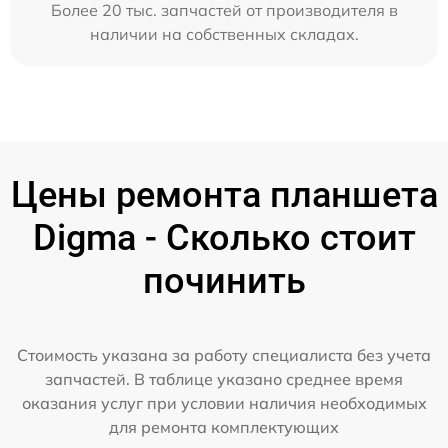
Более 20 тыс. запчастей от производителя в
наличии на собственных складах.
Цены ремонта планшета
Digma - Сколько стоит
починить
Стоимость указана за работу специалиста без учета
запчастей. В таблице указано среднее время
оказания услуг при условии наличия необходимых
для ремонта комплектующих