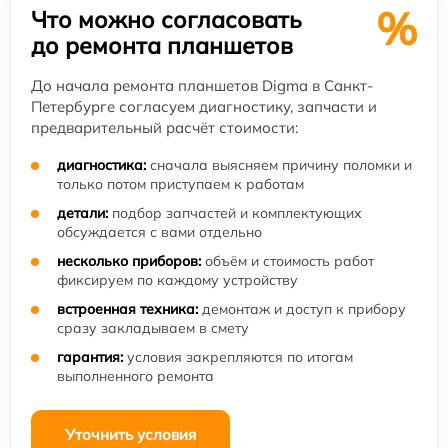
%
Что можно согласовать
до ремонта планшетов
До начала ремонта планшетов Digma в Санкт-
Петербурге согласуем диагностику, запчасти и
предварительный расчёт стоимости:
диагностика:
сначала выясняем причину поломки и
только потом приступаем к работам
детали:
подбор запчастей и комплектующих
обсуждается с вами отдельно
несколько приборов:
объём и стоимость работ
фиксируем по каждому устройству
встроенная техника:
демонтаж и доступ к прибору
сразу закладываем в смету
гарантия:
условия закрепляются по итогам
выполненного ремонта
Уточнить условия