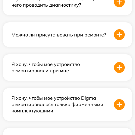
чего проводить диагностику?
Можно ли присутствовать при ремонте?
Я хочу, чтобы мое устройство
ремонтировали при мне.
Я хочу, чтобы мое устройство Digma
ремонтировалось только фирменными
комплектующими.