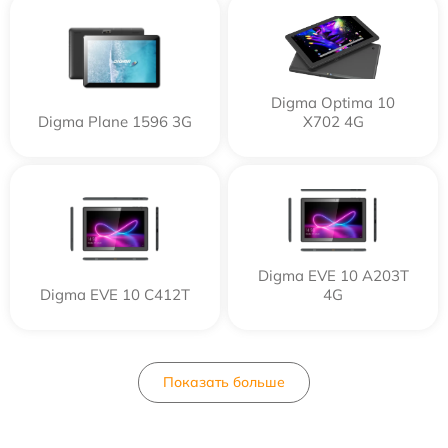
Digma Optima 10
Digma Plane 1596 3G
X702 4G
Digma EVE 10 A203T
Digma EVE 10 C412T
4G
Показать больше