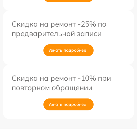
Скидка на ремонт -25% по
предварительной записи
Узнать подробнее
Скидка на ремонт -10% при
повторном обращении
Узнать подробнее