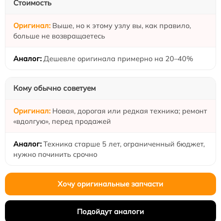
Стоимость
Выше, но к этому узлу вы, как правило,
больше не возвращаетесь
Дешевле оригинала примерно на 20–40%
Кому обычно советуем
Новая, дорогая или редкая техника; ремонт
«вдолгую», перед продажей
Техника старше 5 лет, ограниченный бюджет,
нужно починить срочно
Хочу оригинальные запчасти
Подойдут аналоги