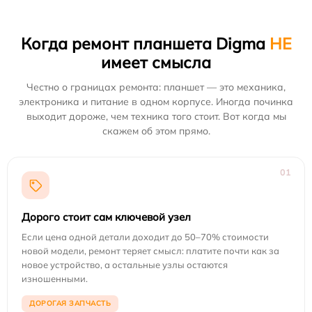
Когда ремонт планшета Digma
НЕ
имеет смысла
Честно о границах ремонта: планшет — это механика,
электроника и питание в одном корпусе. Иногда починка
выходит дороже, чем техника того стоит. Вот когда мы
скажем об этом прямо.
01
Дорого стоит сам ключевой узел
Если цена одной детали доходит до 50–70% стоимости
новой модели, ремонт теряет смысл: платите почти как за
новое устройство, а остальные узлы остаются
изношенными.
ДОРОГАЯ ЗАПЧАСТЬ