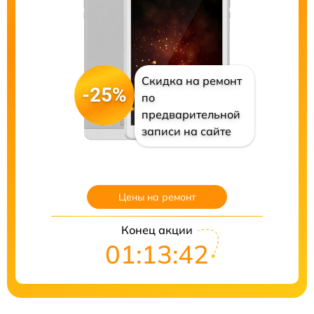
Скидка на ремонт
-25%
по
предварительной
записи на сайте
Цены на ремонт
Конец акции
01:13:41