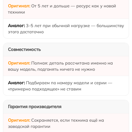
От 5 лет и дольше — ресурс как у новой
техники
3–5 лет при обычной нагрузке — большинству
этого достаточно
Совместимость
Полная: деталь рассчитана именно на
вашу модель, подгонять ничего не нужно
Подбираем по номеру модели и серии —
«примерно подходящее» не ставим
Гарантия производителя
Сохраняется, если техника ещё на
заводской гарантии