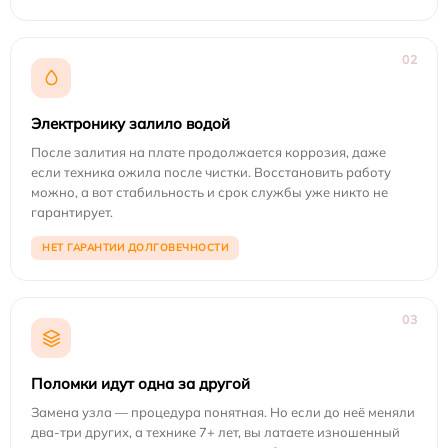
02
Электронику залило водой
После залития на плате продолжается коррозия, даже
если техника ожила после чистки. Восстановить работу
можно, а вот стабильность и срок службы уже никто не
гарантирует.
НЕТ ГАРАНТИИ ДОЛГОВЕЧНОСТИ
03
Поломки идут одна за другой
Замена узла — процедура понятная. Но если до неё меняли
два-три других, а технике 7+ лет, вы латаете изношенный