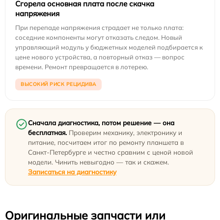
Сгорела основная плата после скачка
напряжения
При перепаде напряжения страдает не только плата:
соседние компоненты могут отказать следом. Новый
управляющий модуль у бюджетных моделей подбирается к
цене нового устройства, а повторный отказ — вопрос
времени. Ремонт превращается в лотерею.
ВЫСОКИЙ РИСК РЕЦИДИВА
Сначала диагностика, потом решение — она
бесплатная.
Проверим механику, электронику и
питание, посчитаем итог по ремонту планшета в
Санкт-Петербурге и честно сравним с ценой новой
модели. Чинить невыгодно — так и скажем.
Записаться на диагностику
Оригинальные запчасти или