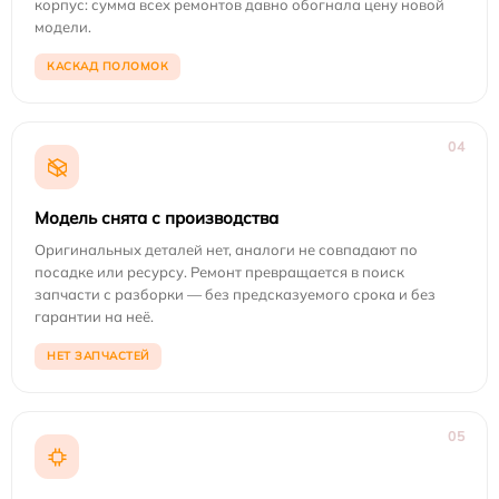
корпус: сумма всех ремонтов давно обогнала цену новой
модели.
КАСКАД ПОЛОМОК
04
Модель снята с производства
Оригинальных деталей нет, аналоги не совпадают по
посадке или ресурсу. Ремонт превращается в поиск
запчасти с разборки — без предсказуемого срока и без
гарантии на неё.
НЕТ ЗАПЧАСТЕЙ
05