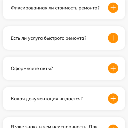
Фиксированная ли стоимость ремонта?
Есть ли услуга быстрого ремонта?
Оформляете акты?
Какая документация выдается?
Я уже знаю, в чем неисправность. Для