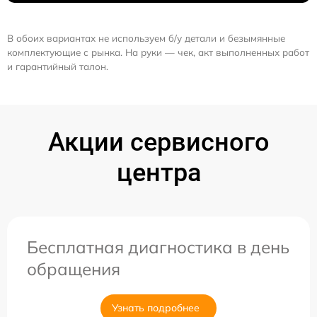
В обоих вариантах не используем б/у детали и безымянные
комплектующие с рынка. На руки — чек, акт выполненных работ
и гарантийный талон.
Акции сервисного
центра
Бесплатная диагностика в день
обращения
Узнать подробнее