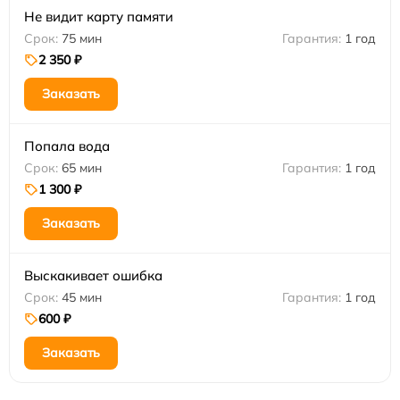
Не видит карту памяти
75 мин
1 год
2 350 ₽
Заказать
Попала вода
65 мин
1 год
1 300 ₽
Заказать
Выскакивает ошибка
45 мин
1 год
600 ₽
Заказать