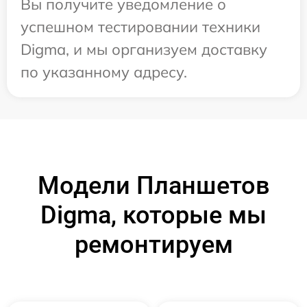
Вы получите уведомление о
успешном тестировании техники
Digma, и мы организуем доставку
по указанному адресу.
Модели Планшетов
Digma, которые мы
ремонтируем