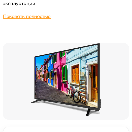
эксплуатации.
Показать полностью