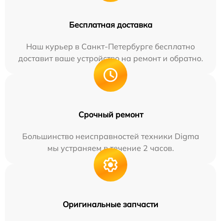
Бесплатная доставка
Наш курьер в Санкт-Петербурге бесплатно
доставит ваше устройство на ремонт и обратно.
Срочный ремонт
Большинство неисправностей техники Digma
мы устраняем в течение 2 часов.
Оригинальные запчасти