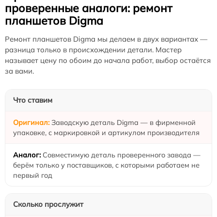
проверенные аналоги: ремонт
планшетов Digma
Ремонт планшетов Digma мы делаем в двух вариантах —
разница только в происхождении детали. Мастер
называет цену по обоим до начала работ, выбор остаётся
за вами.
Что ставим
Заводскую деталь Digma — в фирменной
упаковке, с маркировкой и артикулом производителя
Совместимую деталь проверенного завода —
берём только у поставщиков, с которыми работаем не
первый год
Сколько прослужит