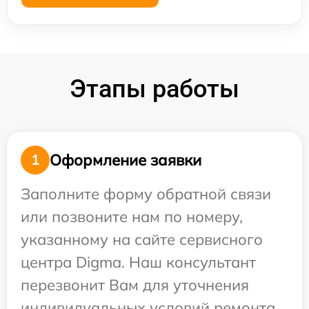
Этапы работы
Оформление заявки
1
Заполните форму обратной связи
или позвоните нам по номеру,
указанному на сайте сервисного
центра Digma. Наш консультант
перезвонит Вам для уточнения
индивидуальных условий ремонта