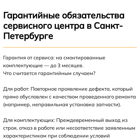
Гарантийные обязательства
сервисного центра в Санкт-
Петербурге
Гарантия от сервиса: на смонтированные
комплектующие — до 3 месяцев.
Что считается гарантийным случаем?
Для работ: Повторное проявление дефекта, который
прямо обусловлен с качеством проведенного ремонта
(например, неправильная установка запчасти).
Для комплектующих: Преждевременный выход из
строя, отказ в работе или несоответствие заявленным
характеристикам при соблюдении условий