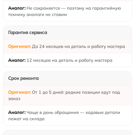
Не сохраняется — поэтому на гарантийную
технику аналоги не ставим
Гарантия сервиса
До 24 месяцев на деталь и работу мастера
12 месяцев на деталь и работу мастера
Срок ремонта
От 1 до 5 дней: редкие позиции едут под
заказ
Чаще в день обращения — ходовые детали
лежат на складе