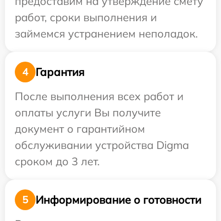
предоставим на утверждение смету
работ, сроки выполнения и
займемся устранением неполадок.
Гарантия
4
После выполнения всех работ и
оплаты услуги Вы получите
документ о гарантийном
обслуживании устройства Digma
сроком до 3 лет.
Информирование о готовности
5