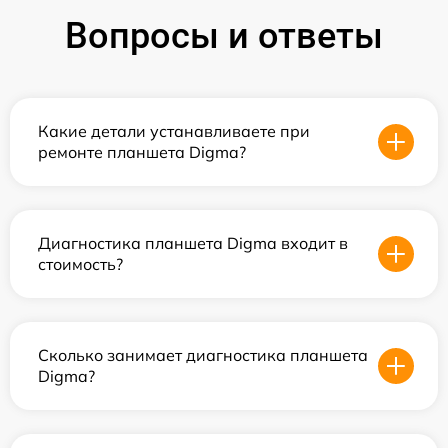
Вопросы и ответы
Какие детали устанавливаете при
ремонте планшета Digma?
Диагностика планшета Digma входит в
стоимость?
Сколько занимает диагностика планшета
Digma?