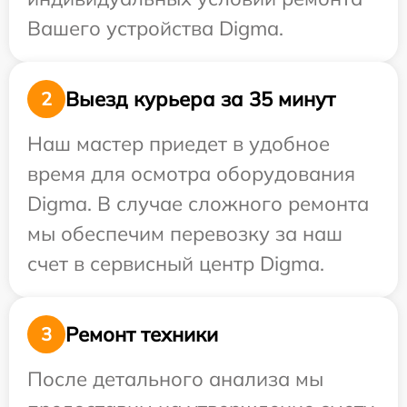
Вашего устройства Digma.
Выезд курьера за 35 минут
2
Наш мастер приедет в удобное
время для осмотра оборудования
Digma. В случае сложного ремонта
мы обеспечим перевозку за наш
счет в сервисный центр Digma.
Ремонт техники
3
После детального анализа мы