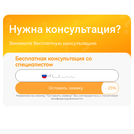
Нужна консультация?
Закажите бесплатную консультацию
Бесплатная консультация со
специалистом
Оставить заявку
Нажимая на кнопку "Оставить заявку" Вы соглашаетесь c
политикой
конфиденциальности