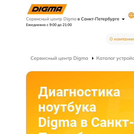
Сервисный центр Digma
в Санкт-Петербурге
Ежедневно с 9:00 до 21:00
О компании
Сервисный центр Digma
Каталог устрой
Диагностика
ноутбука
Digma в Санкт-