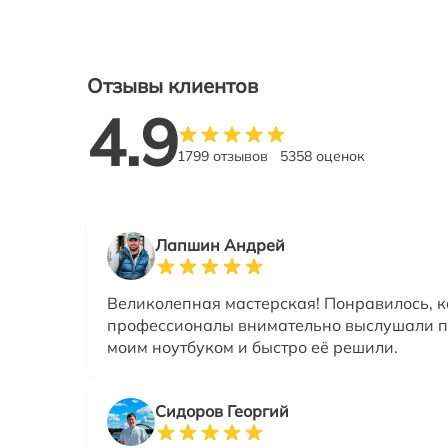
Отзывы клиентов
4.9
1799 отзывов
5358 оценок
Лапшин Андрей
Великолепная мастерская! Понравилось, к
профессионалы внимательно выслушали п
моим ноутбуком и быстро её решили.
Сидоров Георгий