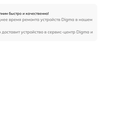
ним быстро и качественно!
днее время ремонта устройств Digma в нашем
 доставит устройство в сервис-центр Digma и