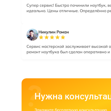
Супер сервис! Быстро починили ноутбук, в
идеально. Цены отличные. Определённо р
Никулин Роман
Сервис мастерской заслуживает высокой о
ремонт ноутбука был сделан оперативно и
Нужна консульта
Закажите бесплатную консультацию