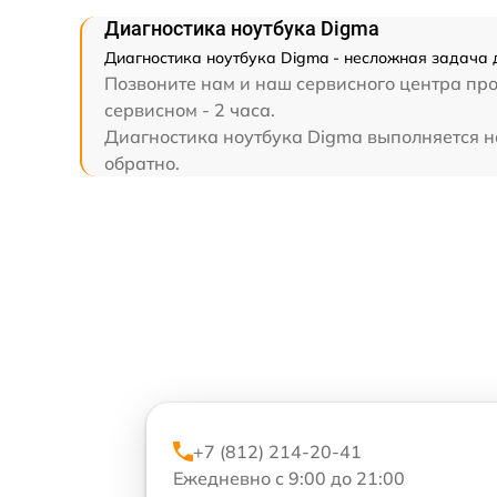
Диагностика ноутбука Digma
Диагностика ноутбука Digma - несложная задача 
Позвоните нам и наш сервисного центра про
сервисном - 2 часа.
Диагностика ноутбука Digma выполняется на
обратно.
+7 (812) 214-20-41
Ежедневно с 9:00 до 21:00