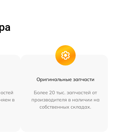
ра
Оригинальные запчасти
остей
Более 20 тыс. запчастей от
няем в
производителя в наличии на
собственных складах.