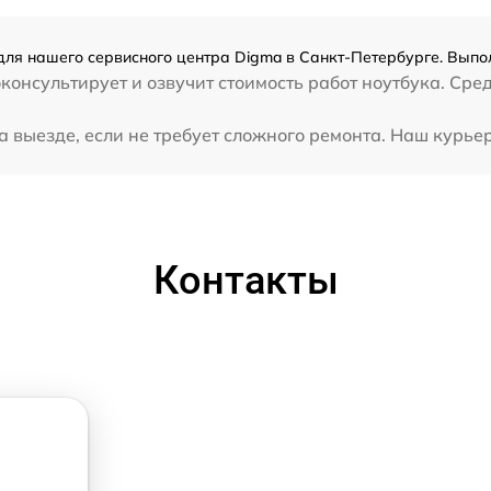
для нашего сервисного центра Digma в Санкт-Петербурге. Выпол
консультирует и озвучит стоимость работ ноутбука. Сре
 выезде, если не требует сложного ремонта. Наш курьер
Контакты