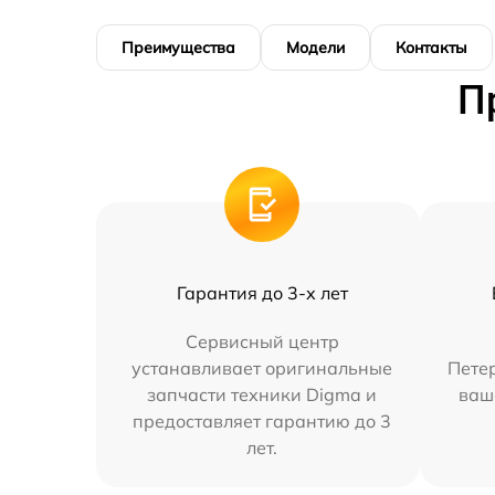
Преимущества
Модели
Контакты
П
Гарантия до 3-х лет
Сервисный центр
устанавливает оригинальные
Петер
запчасти техники Digma и
ваш
предоставляет гарантию до 3
лет.