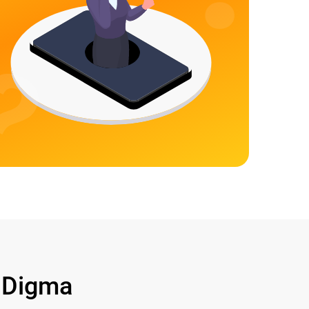
 Digma