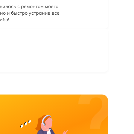
вилась с ремонтом моего
но и быстро устранив все
ибо!