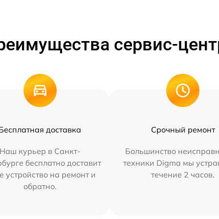
реимущества сервис-цент
Бесплатная доставка
Срочный ремонт
Наш курьер в Санкт-
Большинство неисправн
бурге бесплатно доставит
техники Digma мы устра
е устройство на ремонт и
течение 2 часов.
обратно.