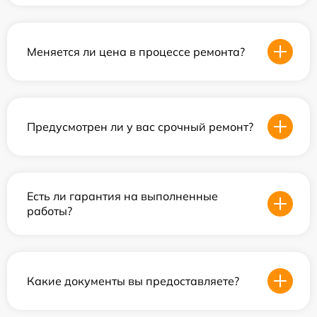
Меняется ли цена в процессе ремонта?
Предусмотрен ли у вас срочный ремонт?
Есть ли гарантия на выполненные
работы?
Какие документы вы предоставляете?