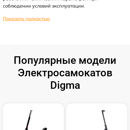
соблюдении условий эксплуатации.
Показать полностью
Популярные модели
Электросамокатов
Digma