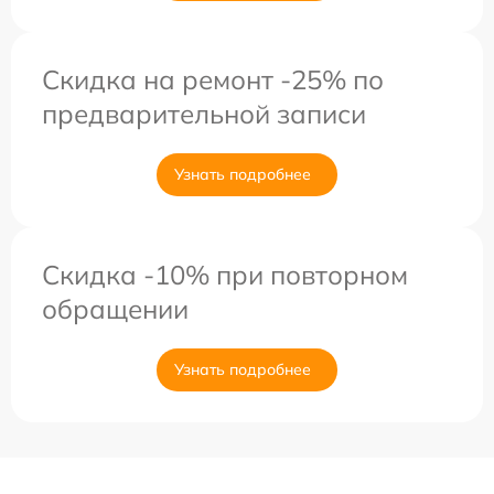
Скидка на ремонт -25% по
предварительной записи
Узнать подробнее
Скидка -10% при повторном
обращении
Узнать подробнее