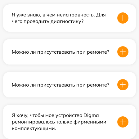
Я уже знаю, в чем неисправность. Для
чего проводить диагностику?
Можно ли присутствовать при ремонте?
Можно ли присутствовать при ремонте?
Я хочу, чтобы мое устройство Digma
ремонтировалось только фирменными
комплектующими.