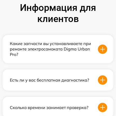
Информация для
клиентов
Какие запчасти вы устанавливаете при
ремонте электросамоката Digma Urban
Pro?
Есть ли у вас бесплатная диагностика?
Сколько времени занимает проверка?