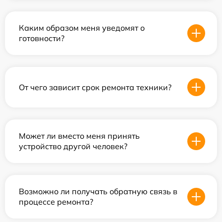
Каким образом меня уведомят о
готовности?
От чего зависит срок ремонта техники?
Может ли вместо меня принять
устройство другой человек?
Возможно ли получать обратную связь в
процессе ремонта?