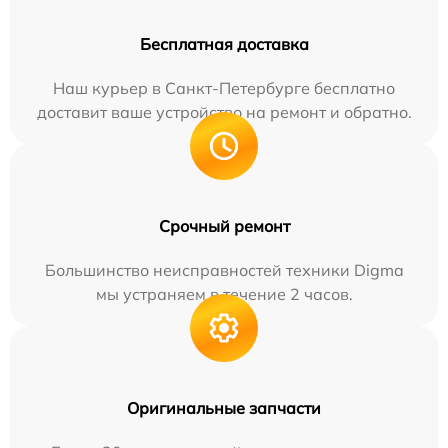
Бесплатная доставка
Наш курьер в Санкт-Петербурге бесплатно
доставит ваше устройство на ремонт и обратно.
Срочный ремонт
Большинство неисправностей техники Digma
мы устраняем в течение 2 часов.
Оригинальные запчасти