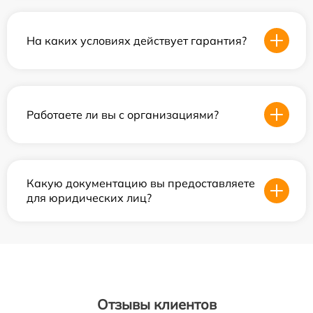
На каких условиях действует гарантия?
Работаете ли вы с организациями?
Какую документацию вы предоставляете
для юридических лиц?
Отзывы клиентов