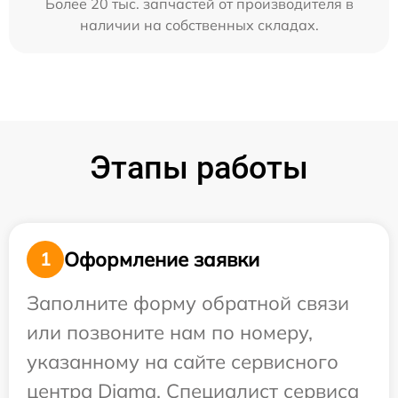
Более 20 тыс. запчастей от производителя в
наличии на собственных складах.
Этапы работы
Оформление заявки
1
Заполните форму обратной связи
или позвоните нам по номеру,
указанному на сайте сервисного
центра Digma. Специалист сервиса