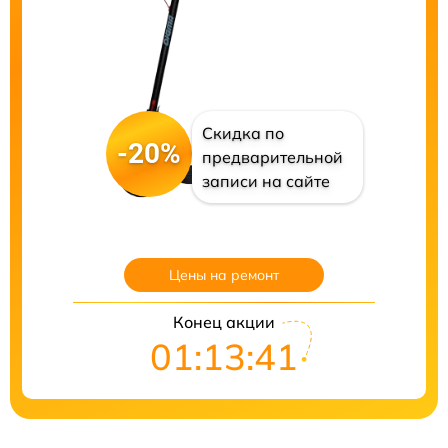
Скидка по
-20%
предварительной
записи на сайте
Цены на ремонт
Конец акции
01:13:40