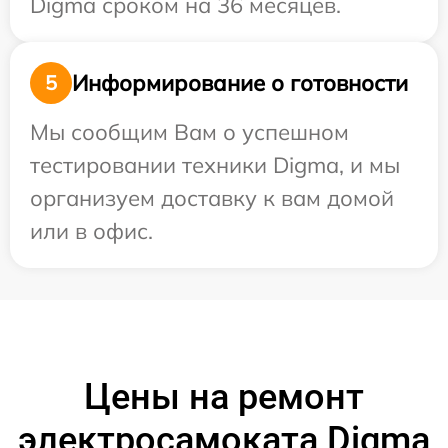
Digma сроком на 36 месяцев.
Информирование о готовности
5
Мы сообщим Вам о успешном
тестировании техники Digma, и мы
организуем доставку к вам домой
или в офис.
Цены на ремонт
электросамоката Digma