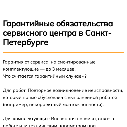
Гарантийные обязательства
сервисного центра в Санкт-
Петербурге
Гарантия от сервиса: на смонтированные
комплектующие — до 3 месяцев.
Что считается гарантийным случаем?
Для работ: Повторное возникновение неисправности,
который прямо обусловлен с выполненной работой
(например, некорректный монтаж запчасти).
Для комплектующих: Внезапная поломка, отказ в
работе или техническим параметрам при