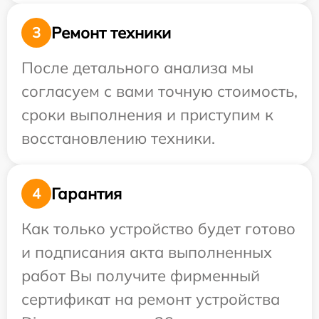
Ремонт техники
3
После детального анализа мы
согласуем с вами точную стоимость,
сроки выполнения и приступим к
восстановлению техники.
Гарантия
4
Как только устройство будет готово
и подписания акта выполненных
работ Вы получите фирменный
сертификат на ремонт устройства