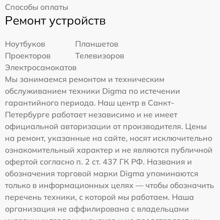
Способы оплаты
Ремонт устройств
Ноутбуков
Планшетов
Проекторов
Телевизоров
Электросамокатов
Мы занимаемся ремонтом и техническим
обслуживанием техники Digma по истечении
гарантийного периода. Наш центр в Санкт-
Петербурге работает независимо и не имеет
официальной авторизации от производителя. Цены
на ремонт, указанные на сайте, носят исключительно
ознакомительный характер и не являются публичной
офертой согласно п. 2 ст. 437 ГК РФ. Названия и
обозначения торговой марки Digma упоминаются
только в информационных целях — чтобы обозначить
перечень техники, с которой мы работаем. Наша
организация не аффилирована с владельцами