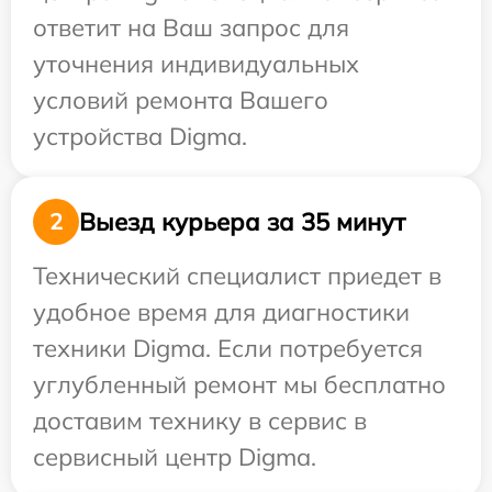
ответит на Ваш запрос для
уточнения индивидуальных
условий ремонта Вашего
устройства Digma.
Выезд курьера за 35 минут
2
Технический специалист приедет в
удобное время для диагностики
техники Digma. Если потребуется
углубленный ремонт мы бесплатно
доставим технику в сервис в
сервисный центр Digma.