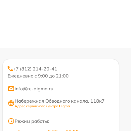
+7 (812) 214-20-41
Ежедневно с 9:00 до 21:00
info@re-digma.ru
Набережная Обводного канала, 118к7
Адрес сервисного центра Digma
Режим работы: