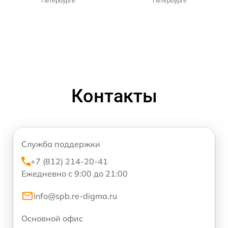
Петербурге
Петербурге
Контакты
Служба поддержки
+7 (812) 214-20-41
Ежедневно с 9:00 до 21:00
info@spb.re-digma.ru
Основной офис