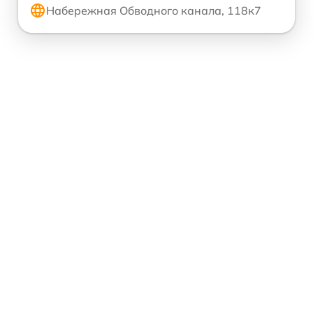
Набережная Обводного канала, 118к7