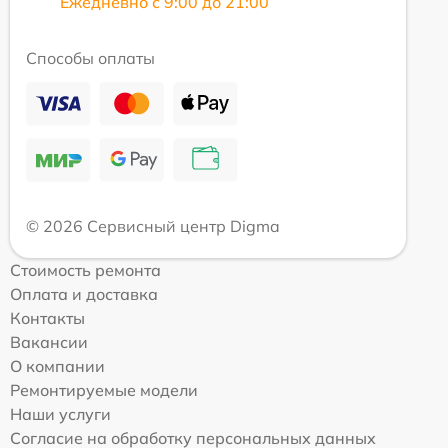
Ежедневно с 9:00 до 21:00
Способы оплаты
© 2026 Сервисный центр Digma
Стоимость ремонта
Оплата и доставка
Контакты
Вакансии
О компании
Ремонтируемые модели
Наши услуги
Согласие на обработку персональных данных