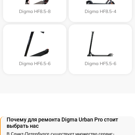
Digma HF8.5-8
Digma HF8.5-4
Digma HF6.5-6
Digma HF5.5-6
Почему для ремонта Digma Urban Pro стоит
выбрать нас
В Санкт-Петербурге существует множество сервис-