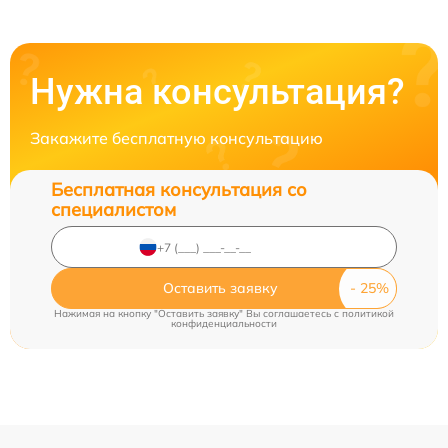
Нужна консультация?
Закажите бесплатную консультацию
Бесплатная консультация со
специалистом
Оставить заявку
Нажимая на кнопку "Оставить заявку" Вы соглашаетесь c
политикой
конфиденциальности