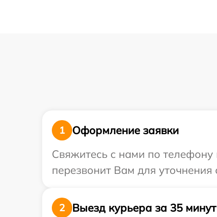
Оформление заявки
1
Свяжитесь с нами по телефону 
перезвонит Вам для уточнения 
Выезд курьера за 35 минут
2