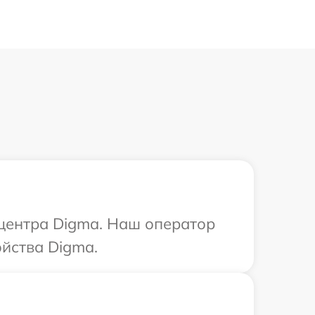
 центра Digma. Наш оператор
йства Digma.