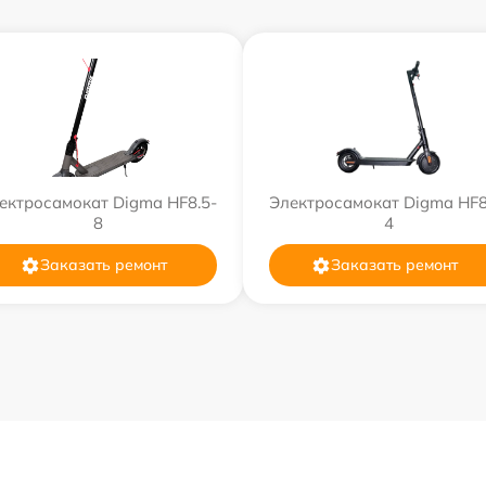
ектросамокат Digma HF8.5-
Электросамокат Digma HF8
8
4
Заказать ремонт
Заказать ремонт