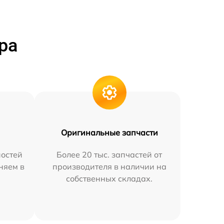
ра
Оригинальные запчасти
остей
Более 20 тыс. запчастей от
няем в
производителя в наличии на
собственных складах.