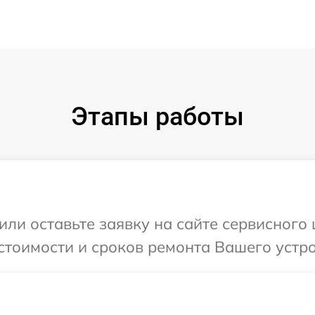
Этапы работы
или оставьте заявку на сайте сервисного
стоимости и сроков ремонта Вашего устро