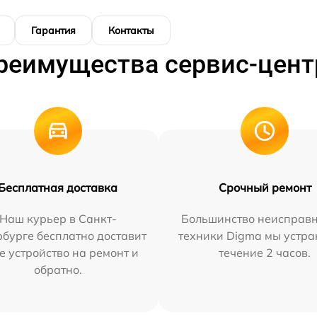
Гарантия
Контакты
реимущества сервис-цент
Бесплатная доставка
Срочный ремонт
Наш курьер в Санкт-
Большинство неисправн
бурге бесплатно доставит
техники Digma мы устра
е устройство на ремонт и
течение 2 часов.
обратно.