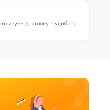
ганизуем доставку в удобное