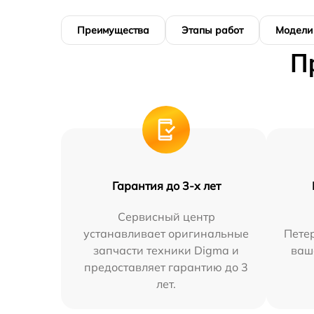
Преимущества
Этапы работ
Модели
П
Гарантия до 3-х лет
Сервисный центр
устанавливает оригинальные
Петер
запчасти техники Digma и
ваш
предоставляет гарантию до 3
лет.