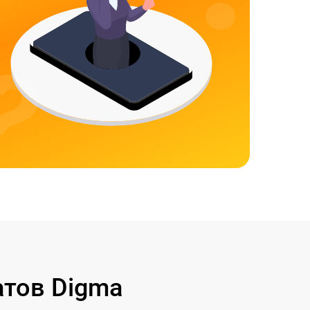
тов Digma