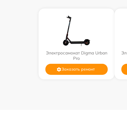
Электросамокат Digma Urban
Эл
Pro
Заказать ремонт