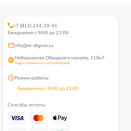
+7 (812) 214-20-41
Ежедневно с 9:00 до 21:00
info@re-digma.ru
Набережная Обводного канала, 118к7
Адрес сервисного центра Digma
Режим работы:
Ежедневно с 9:00 до 21:00
Способы оплаты