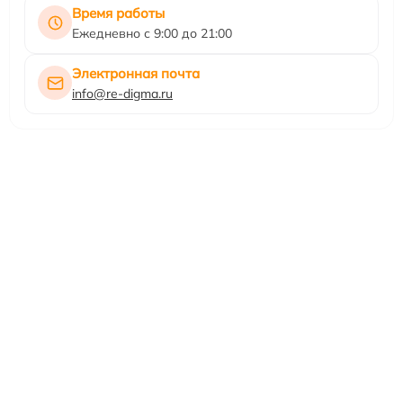
Время работы
Ежедневно с 9:00 до 21:00
Электронная почта
info@re-digma.ru