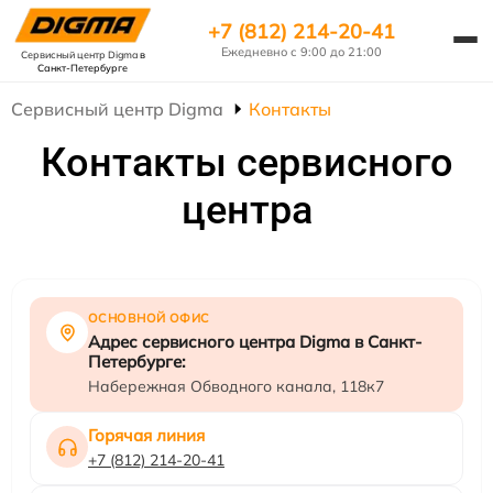
+7 (812) 214-20-41
Ежедневно с 9:00 до 21:00
Сервисный центр Digma
в
Санкт-Петербурге
Сервисный центр Digma
Контакты
Контакты сервисного
центра
ОСНОВНОЙ ОФИС
Адрес сервисного центра Digma в Санкт-
Петербурге:
Набережная Обводного канала, 118к7
Горячая линия
+7 (812) 214-20-41