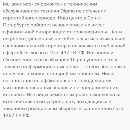
Мы занимаемся ремонтом и техническим
обслуживанием техники Digma по истечении
гарантийного периода. Наш центр в Санкт-
Петербурге работает независимо и не имеет
официальной авторизации от производителя. Цены
на ремонт, указанные на сайте, носят исключительно
ознакомительный характер и не являются публичной
офертой согласно п. 2 ст. 437 ГК РФ. Названия и
обозначения торговой марки Digma упоминаются
только в информационных целях — чтобы обозначить
перечень техники, с которой мы работаем. Наша
организация не аффилирована с владельцами
указанных товарных знаков и не представляет их
интересы. Все виды ремонтных работ выполняются
исключительно на устройствах, находящихся в
законном гражданском обороте, в соответствии со ст.
1487 ГК РФ.