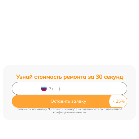
Узнай стоимость ремонта за 30 секунд
Оставить заявку
Нажимая на кнопку "Оставить заявку" Вы соглашаетесь c
политикой
конфиденциальности