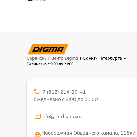
Сервисный центр Digma
в Санкт-Петербурге
Ежедневно с 9:00 до 21:00
+7 (812) 214-20-41
Ежедневно с 9:00 до 21:00
info@re-digma.ru
Набережная Обводного канала, 118к7