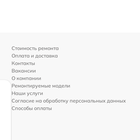
Стоимость ремонта
Оплата и доставка
Контакты
Вакансии
О компании
Ремонтируемые модели
Наши услуги
Согласие на обработку персональных данных
Способы оплаты