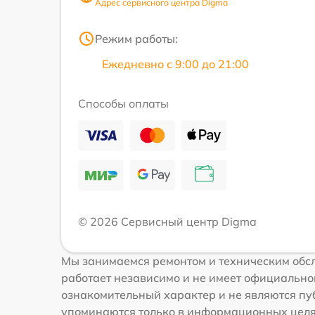
Адрес сервисного центра Digma
Режим работы:
Ежедневно с 9:00 до 21:00
Способы оплаты
© 2026 Сервисный центр Digma
Мы занимаемся ремонтом и техническим обсл
работает независимо и не имеет официальной
ознакомительный характер и не являются пуб
упоминаются только в информационных целях