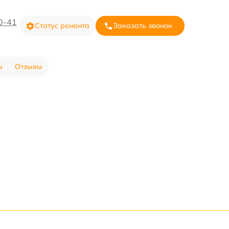
0-41
Статус ремонта
Заказать звонок
ы
Отзывы