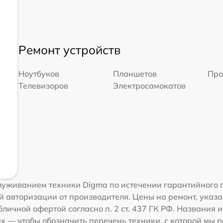
Ремонт устройств
Ноутбуков
Планшетов
Про
Телевизоров
Электросамокатов
уживанием техники Digma по истечении гарантийного 
 авторизации от производителя. Цены на ремонт, указа
личной офертой согласно п. 2 ст. 437 ГК РФ. Названия 
 — чтобы обозначить перечень техники, с которой мы 