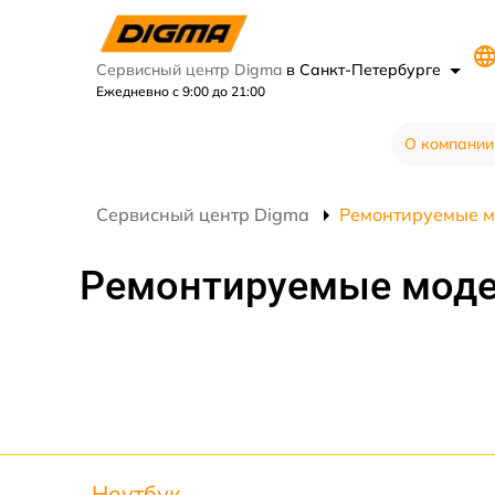
Сервисный центр Digma
в Санкт-Петербурге
Ежедневно с 9:00 до 21:00
О компании
Сервисный центр Digma
Ремонтируемые м
Ремонтируемые мод
Ноутбук