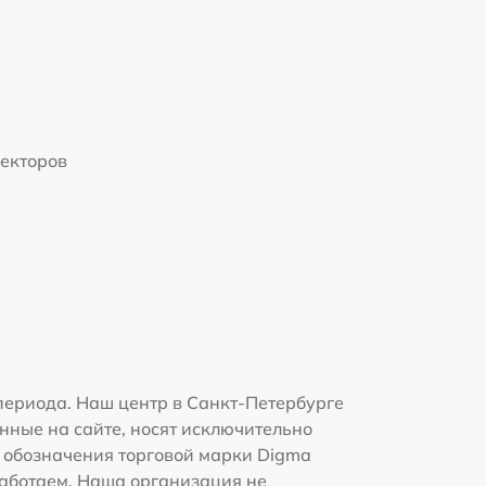
екторов
периода. Наш центр в Санкт-Петербурге
нные на сайте, носят исключительно
и обозначения торговой марки Digma
работаем. Наша организация не